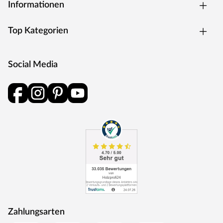
Informationen
als Energie zurück in den Produktionskreislauf.
Top Kategorien
Social Media
Zahlungsarten