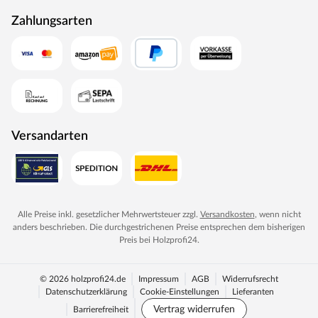
Zahlungsarten
Versandarten
Alle Preise inkl. gesetzlicher Mehrwertsteuer zzgl.
Versandkosten
, wenn nicht
anders beschrieben. Die durchgestrichenen Preise entsprechen dem bisherigen
Preis bei
Holzprofi24
.
© 2026 holzprofi24.de
Impressum
AGB
Widerrufsrecht
Datenschutzerklärung
Cookie-Einstellungen
Lieferanten
Vertrag widerrufen
Barrierefreiheit