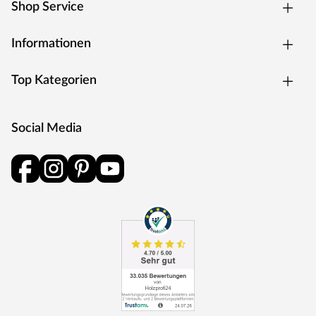
Shop Service
als Energie zurück in den Produktionskreislauf.
Informationen
Top Kategorien
Social Media