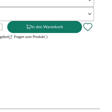
andstärke
In den Warenkorb
ngebot
Fragen zum Produkt