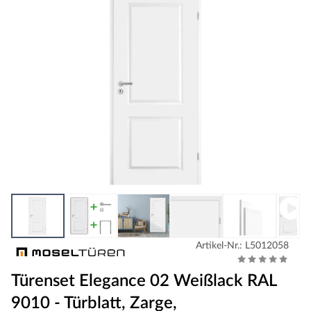
Artikel-Nr.: L5012058
Türenset Elegance 02 Weißlack RAL
9010 - Türblatt, Zarge,