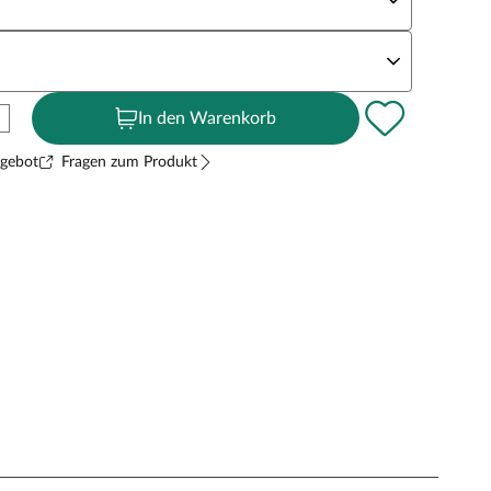
andstärke
In den Warenkorb
ngebot
Fragen zum Produkt