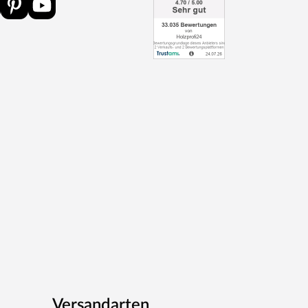
Versandarten