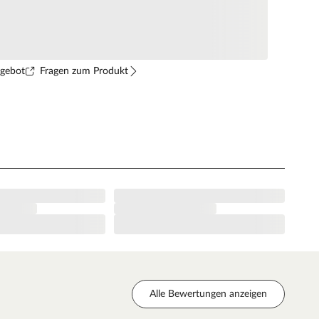
ngebot
Fragen zum Produkt
Alle Bewertungen anzeigen