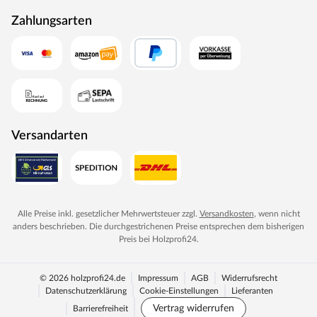
Zahlungsarten
Versandarten
Alle Preise inkl. gesetzlicher Mehrwertsteuer zzgl.
Versandkosten
, wenn nicht
anders beschrieben. Die durchgestrichenen Preise entsprechen dem bisherigen
Preis bei
Holzprofi24
.
© 2026 holzprofi24.de
Impressum
AGB
Widerrufsrecht
Datenschutzerklärung
Cookie-Einstellungen
Lieferanten
Vertrag widerrufen
Barrierefreiheit