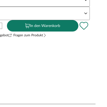
andstärke
In den Warenkorb
ngebot
Fragen zum Produkt