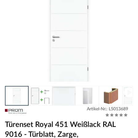
Artikel-Nr.: L5013689
Türenset Royal 451 Weißlack RAL
9016 - Türblatt, Zarge,