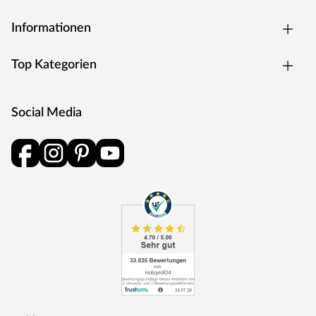
Informationen
Top Kategorien
Social Media