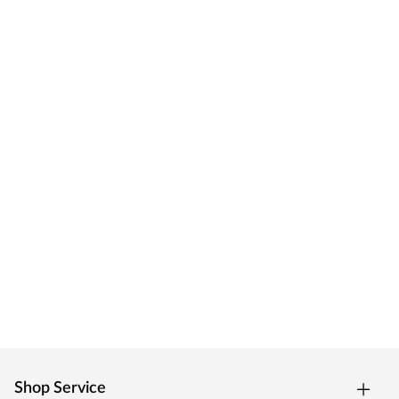
Shop Service