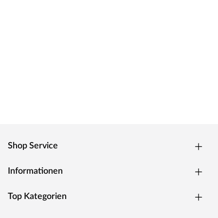
Shop Service
Informationen
Top Kategorien