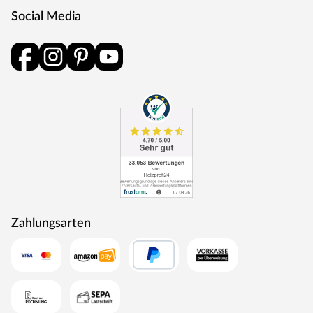
Social Media
Zahlungsarten