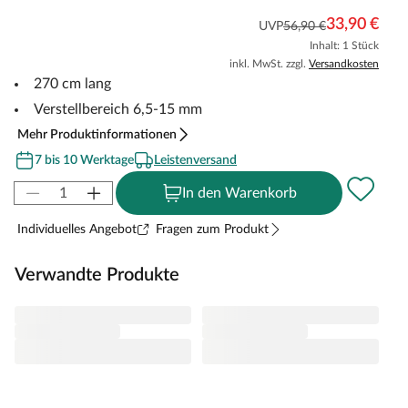
33,90 €
UVP
56,90 €
Inhalt: 1 Stück
inkl. MwSt. zzgl.
Versandkosten
270 cm lang
Verstellbereich 6,5-15 mm
Mehr Produktinformationen
7 bis 10 Werktage
Leistenversand
In den Warenkorb
Individuelles Angebot
Fragen zum Produkt
Verwandte Produkte