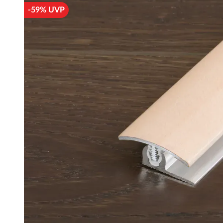
-59% UVP