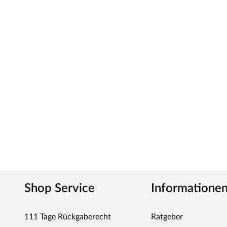
Shop Service
Informatione
111 Tage Rückgaberecht
Ratgeber