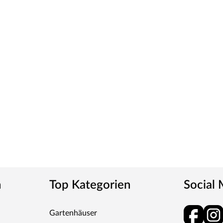
n
Top Kategorien
Social
Gartenhäuser