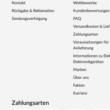
Kontakt
Wettbewerbe
Rückgabe & Reklamation
Kundenbewertungen
Sendungsverfolgung
FAQ
Versandkosten & Lie
Zahlungsarten
Voraussetzungen fü
Anlieferung
Informationen zu Ele
Elektronikgeräten
Marken
Über uns
Fakten
Karriere
Zahlungsarten