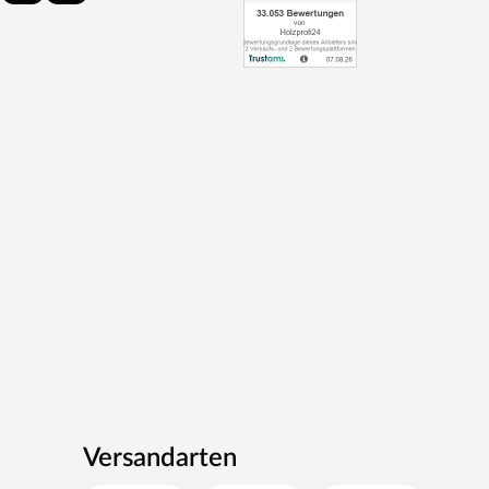
Versandarten