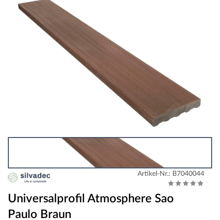
Artikel-Nr.: B7040044
Universalprofil Atmosphere Sao
Paulo Braun