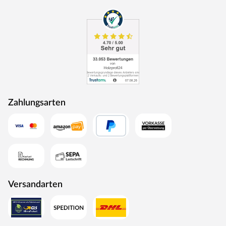
Zahlungsarten
Versandarten