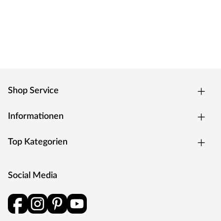
Shop Service
Informationen
Top Kategorien
Social Media