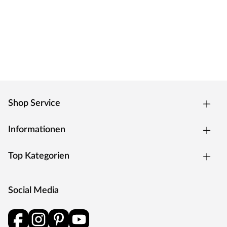
Shop Service
Informationen
Top Kategorien
Social Media