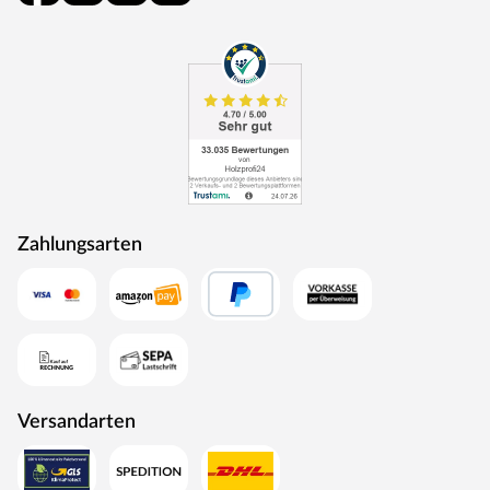
Zahlungsarten
Versandarten