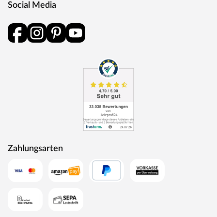
Social Media
Zahlungsarten