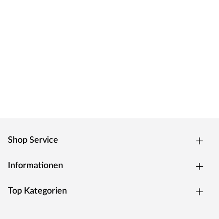
Shop Service
Informationen
Top Kategorien