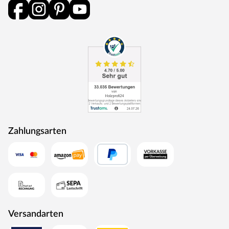
Zahlungsarten
Versandarten