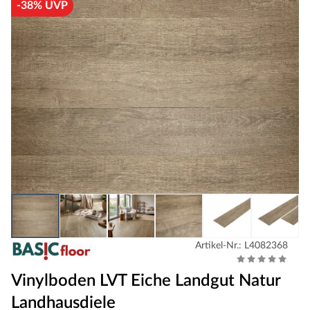
-38% UVP
Artikel-Nr.: L4082368
Vinylboden LVT Eiche Landgut Natur
Landhausdiele