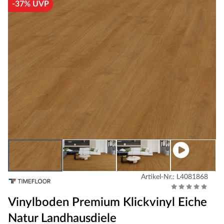
-37% UVP
Artikel-Nr.: L4081868
Vinylboden Premium Klickvinyl Eiche
Natur Landhausdiele