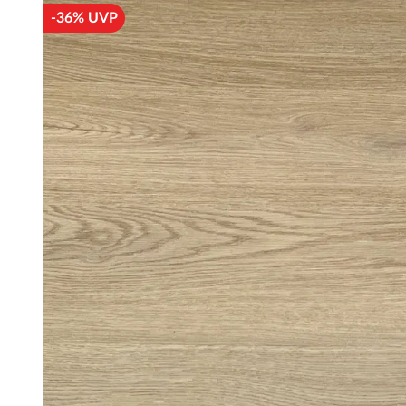
-36% UVP