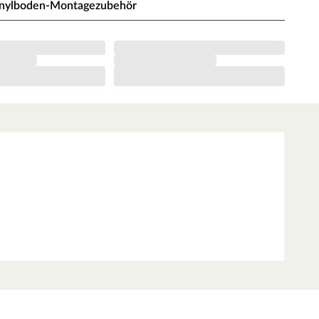
nylboden-Montagezubehör