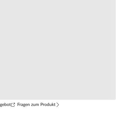
ngebot
Fragen zum Produkt