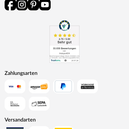
Zahlungsarten
Versandarten