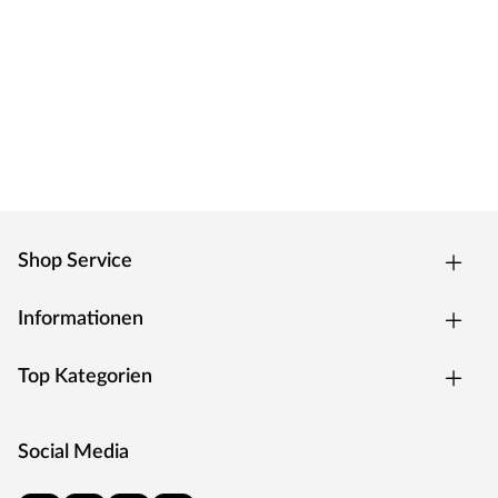
Shop Service
Informationen
Top Kategorien
Social Media