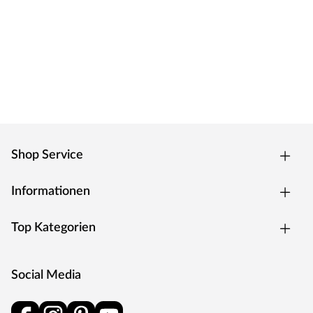
Shop Service
Informationen
Top Kategorien
Social Media