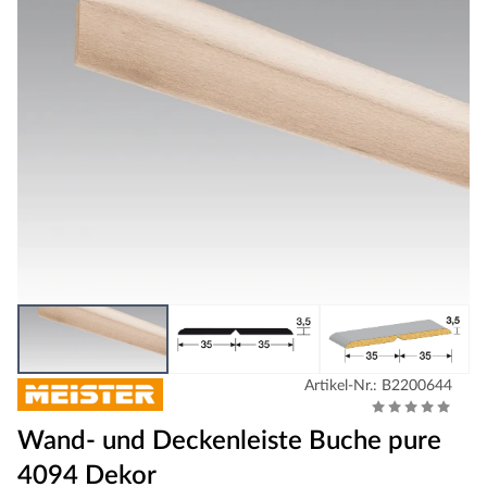
Artikel-Nr.: B2200644
Wand- und Deckenleiste Buche pure
4094 Dekor