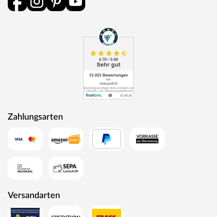
Zahlungsarten
Versandarten