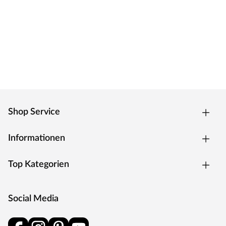
Shop Service
Informationen
Top Kategorien
Social Media