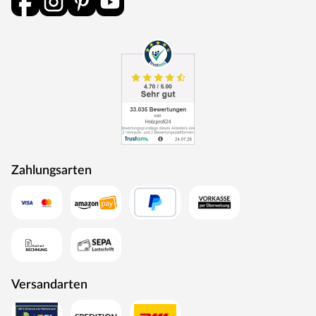
Zahlungsarten
Versandarten