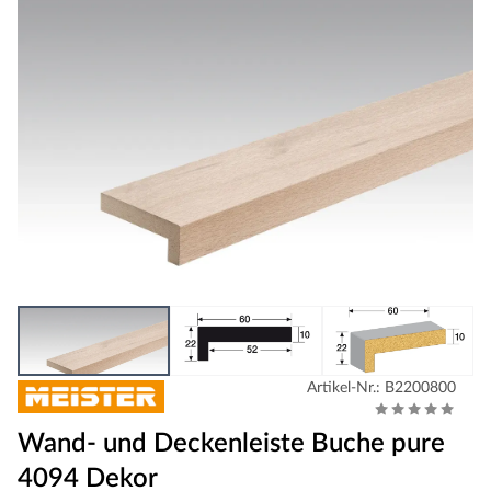
Artikel-Nr.: B2200800
Wand- und Deckenleiste Buche pure
4094 Dekor