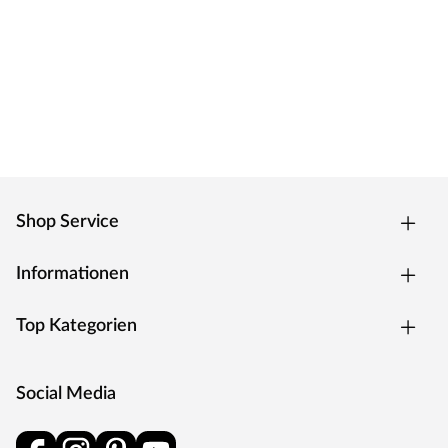
Shop Service
Informationen
Top Kategorien
Social Media