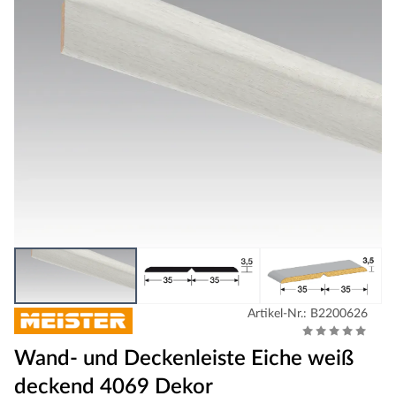
Artikel-Nr.: B2200626
Wand- und Deckenleiste Eiche weiß
deckend 4069 Dekor