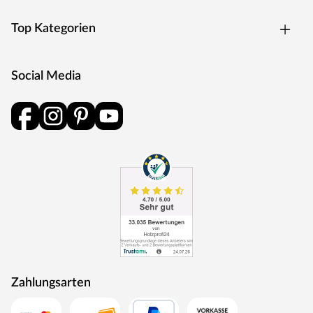
Top Kategorien
Social Media
Zahlungsarten