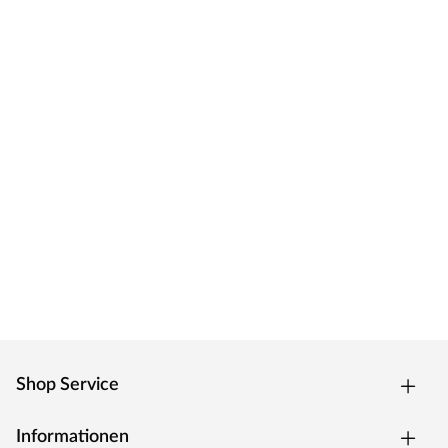
Shop Service
Informationen