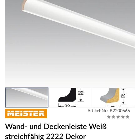
Artikel-Nr.: B2200666
Wand- und Deckenleiste Weiß
streichfähig 2222 Dekor