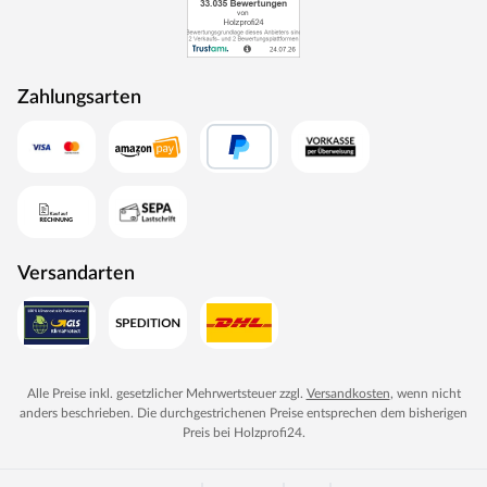
Zahlungsarten
Versandarten
Alle Preise inkl. gesetzlicher Mehrwertsteuer zzgl.
Versandkosten
, wenn nicht
anders beschrieben. Die durchgestrichenen Preise entsprechen dem bisherigen
Preis bei
Holzprofi24
.