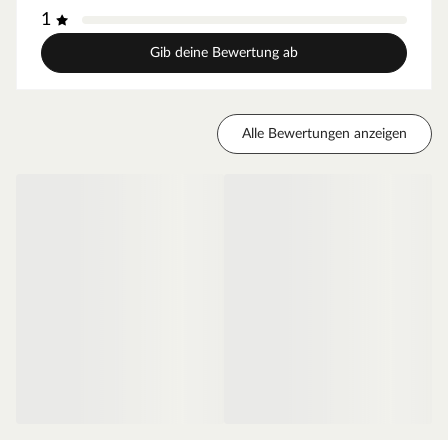
1
Gib deine Bewertung ab
Alle Bewertungen anzeigen