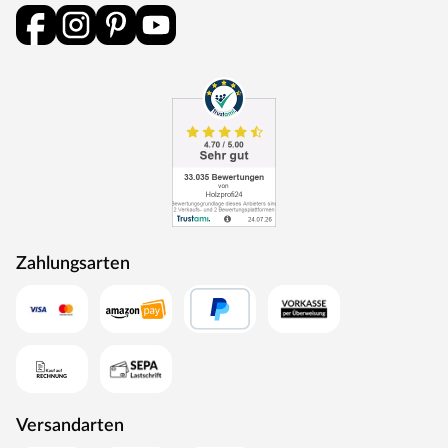
Zahlungsarten
Versandarten