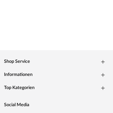
Shop Service
Informationen
Top Kategorien
Social Media