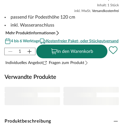
Inhalt: 1 Stück
inkl. MwSt.
Versandkostenfrei
passend für Podesthöhe 120 cm
inkl. Wasseranschluss
Mehr Produktinformationen
4 bis 6 Werktage
Kostenfreier Paket- oder Stückgutversand
In den Warenkorb
Individuelles Angebot
Fragen zum Produkt
Verwandte Produkte
Produktbeschreibung