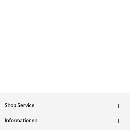
Shop Service
Informationen