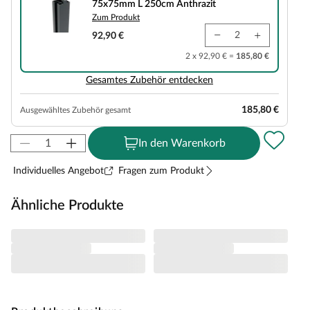
75x75mm L 250cm Anthrazit
Zum Produkt
92,90 €
2 x 92,90 € =
185,80 €
Gesamtes Zubehör entdecken
185,80 €
Ausgewähltes Zubehör gesamt
In den Warenkorb
Individuelles Angebot
Fragen zum Produkt
Ähnliche Produkte