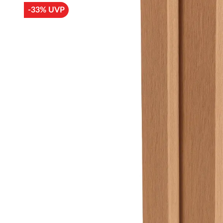
-33% UVP