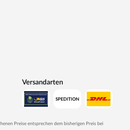
Versandarten
chenen Preise entsprechen dem bisherigen Preis bei