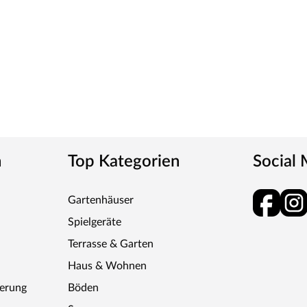
n
Top Kategorien
Social
Gartenhäuser
Spielgeräte
Terrasse & Garten
Haus & Wohnen
ferung
Böden