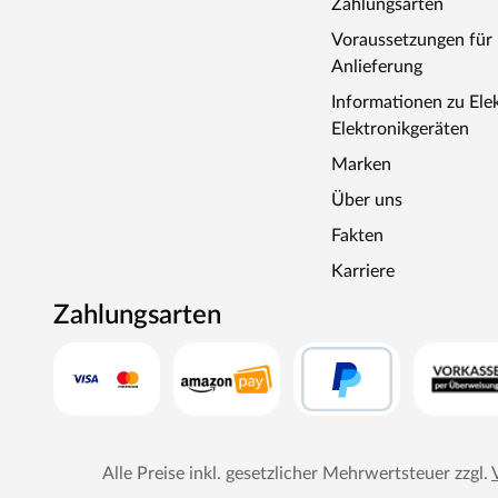
Zahlungsarten
Voraussetzungen fü
Anlieferung
Informationen zu Ele
Elektronikgeräten
Marken
Über uns
Fakten
Karriere
Zahlungsarten
Alle Preise inkl. gesetzlicher Mehrwertsteuer zzgl.