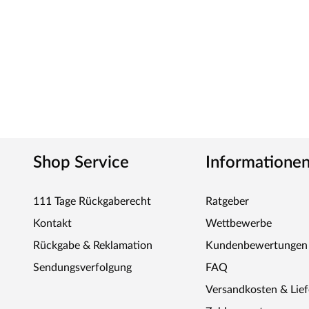
Shop Service
Informatione
111 Tage Rückgaberecht
Ratgeber
Kontakt
Wettbewerbe
Rückgabe & Reklamation
Kundenbewertungen
Sendungsverfolgung
FAQ
Versandkosten & Lie