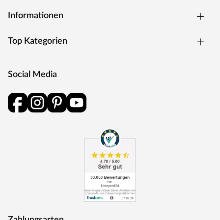
Informationen
Top Kategorien
Social Media