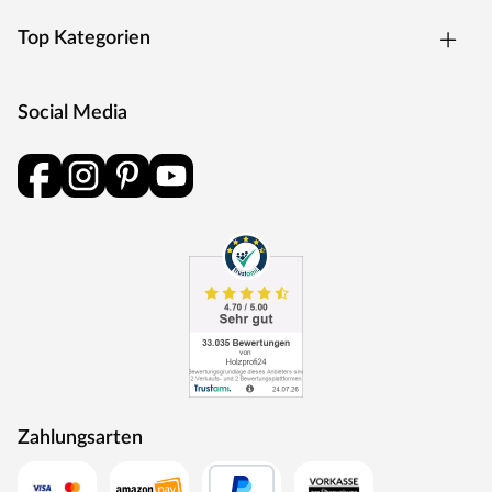
Top Kategorien
Social Media
Zahlungsarten