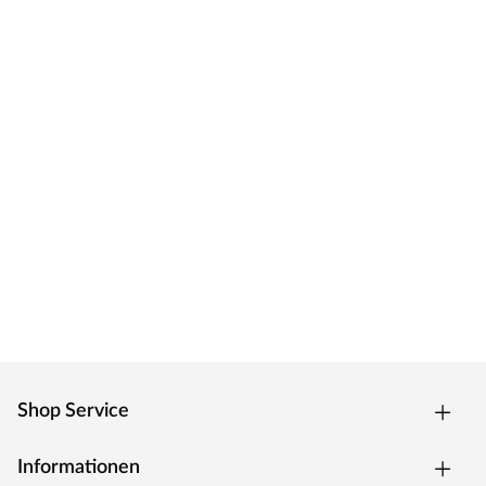
Shop Service
Informationen