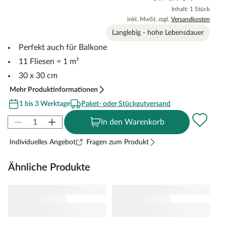
Inhalt: 1 Stück
inkl. MwSt. zzgl.
Versandkosten
Langlebig - hohe Lebensdauer
Perfekt auch für Balkone
11 Fliesen = 1 m²
30 x 30 cm
Mehr Produktinformationen
1 bis 3 Werktage
Paket- oder Stückgutversand
In den Warenkorb
Individuelles Angebot
Fragen zum Produkt
Ähnliche Produkte