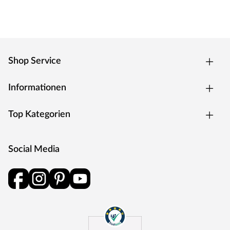
Shop Service
Informationen
Top Kategorien
Social Media