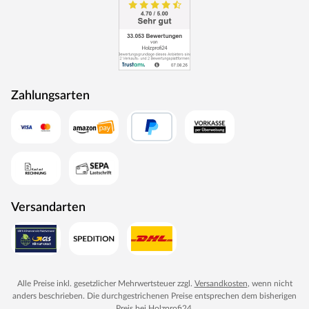
Zahlungsarten
Versandarten
Alle Preise inkl. gesetzlicher Mehrwertsteuer zzgl.
Versandkosten
, wenn nicht
anders beschrieben. Die durchgestrichenen Preise entsprechen dem bisherigen
Preis bei
Holzprofi24
.