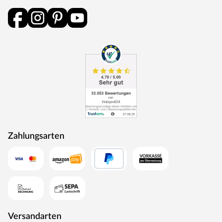
Zahlungsarten
Versandarten