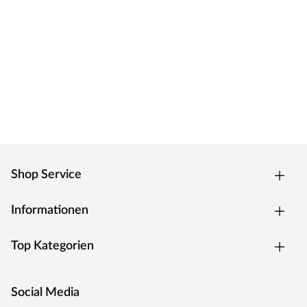
Shop Service
Informationen
Top Kategorien
Social Media