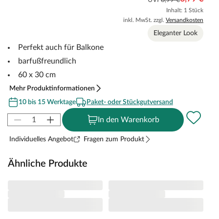
Inhalt: 1 Stück
inkl. MwSt. zzgl.
Versandkosten
Eleganter Look
Perfekt auch für Balkone
barfußfreundlich
60 x 30 cm
Mehr Produktinformationen
10 bis 15 Werktage
Paket- oder Stückgutversand
In den Warenkorb
Individuelles Angebot
Fragen zum Produkt
Ähnliche Produkte