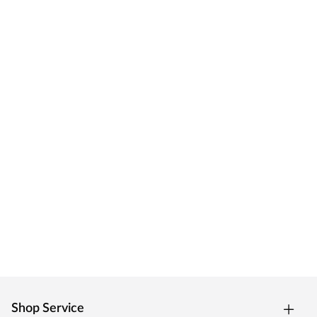
Shop Service