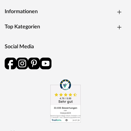
Informationen
Top Kategorien
Social Media