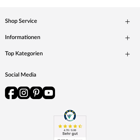
Shop Service
Informationen
Top Kategorien
Social Media