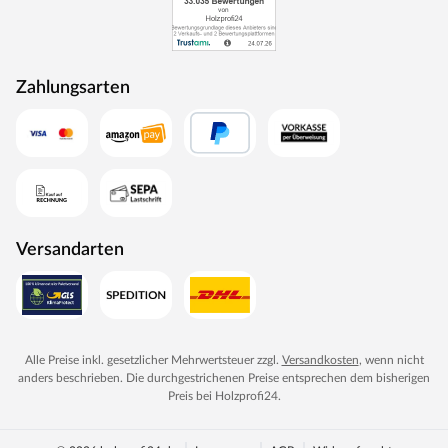
Zahlungsarten
Versandarten
Alle Preise inkl. gesetzlicher Mehrwertsteuer zzgl.
Versandkosten
, wenn nicht
anders beschrieben. Die durchgestrichenen Preise entsprechen dem bisherigen
Preis bei
Holzprofi24
.