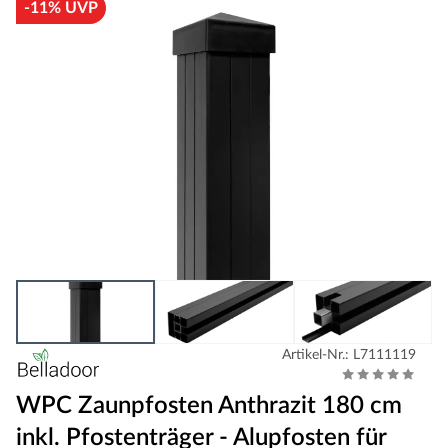
-11% UVP
Artikel-Nr.: L7111119
WPC Zaunpfosten Anthrazit 180 cm
inkl. Pfostenträger - Alupfosten für