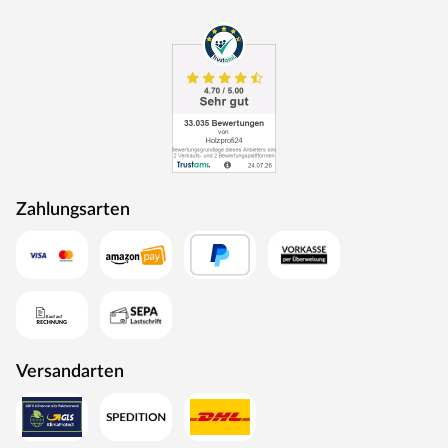
Zahlungsarten
Versandarten