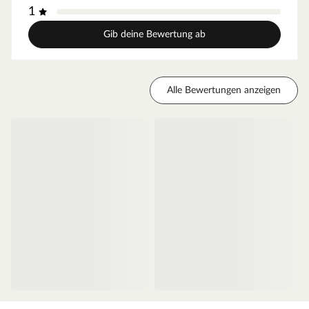
1
Gib deine Bewertung ab
Alle Bewertungen anzeigen