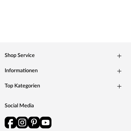
Shop Service
Informationen
Top Kategorien
Social Media