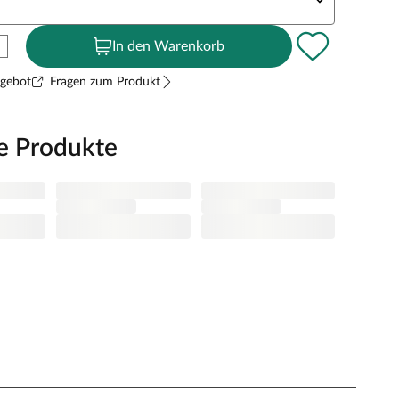
In den Warenkorb
ngebot
Fragen zum Produkt
e Produkte