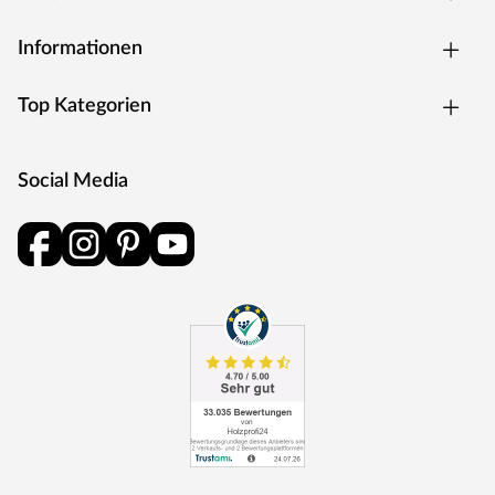
Informationen
Top Kategorien
Social Media