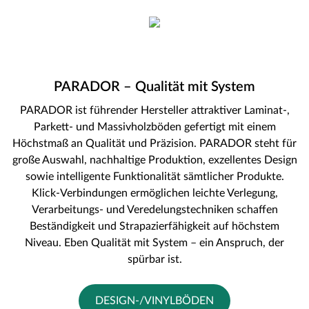
PARADOR – Qualität mit System
PARADOR ist führender Hersteller attraktiver Laminat-,
Parkett- und Massivholzböden gefertigt mit einem
Höchstmaß an Qualität und Präzision. PARADOR steht für
große Auswahl, nachhaltige Produktion, exzellentes Design
sowie intelligente Funktionalität sämtlicher Produkte.
Klick-Verbindungen ermöglichen leichte Verlegung,
Verarbeitungs- und Veredelungstechniken schaffen
Beständigkeit und Strapazierfähigkeit auf höchstem
Niveau. Eben Qualität mit System – ein Anspruch, der
spürbar ist.
DESIGN-/VINYLBÖDEN