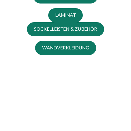
LAMINAT
SOCKELLEISTEN & ZUBEHÖR
WANDVERKLEIDUNG