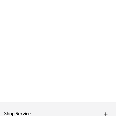
Shop Service