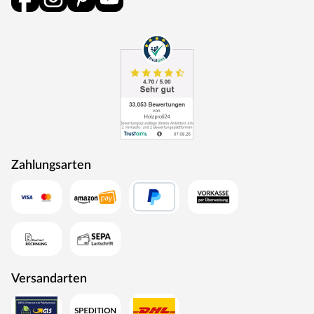
Zahlungsarten
Versandarten