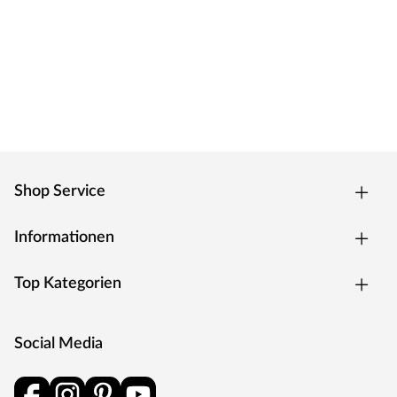
Shop Service
Informationen
Top Kategorien
Social Media