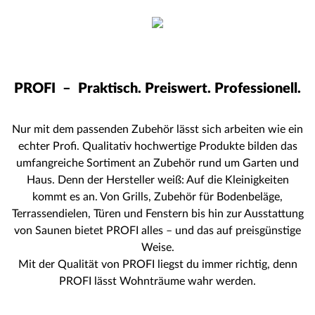
PROFI –
Praktisch. Preiswert. Professionell.
Nur mit dem passenden Zubehör lässt sich arbeiten wie ein
echter Profi. Qualitativ hochwertige Produkte bilden das
umfangreiche Sortiment an Zubehör rund um Garten und
Haus. Denn der Hersteller weiß: Auf die Kleinigkeiten
kommt es an. Von Grills, Zubehör für Bodenbeläge,
Terrassendielen, Türen und Fenstern bis hin zur Ausstattung
von Saunen bietet PROFI alles – und das auf preisgünstige
Weise.
Mit der Qualität von PROFI liegst du immer richtig, denn
PROFI lässt Wohnträume wahr werden.