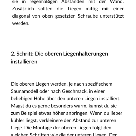
sie in regelmäßigen Abständen mit der Wand.
Zusätzlich sollten die Liegen mittig mit einer
diagonal von oben gesetzten Schraube unterstützt
werden.
2. Schritt: Die oberen Liegenhalterungen
installieren
Die oberen Liegen werden, je nach spezifischem
Saunamodell oder nach Geschmack, in einer
beliebigen Höhe über den unteren Liegen installiert.
Magst du es gerne besonders warm, kannst du sie
zum Beispiel etwas höher anbringen. Wenn du lieber
kühler liegst, verkleinere den Abstand zur unteren
Liege. Die Montage der oberen Liegen folgt den
gleichen Schritten wie die der unteren Liegen. Der