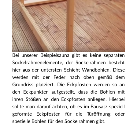
Bei unserer Beispielsauna gibt es keine separaten
Sockelrahmenelemente, der Sockelrahmen besteht
hier aus der untersten Schicht Wandbohlen. Diese
werden mit der Feder nach oben gemäß dem
Grundriss platziert. Die Eckpfosten werden so an
den Eckpunkten aufgestellt, dass die Bohlen mit
ihren Stößen an den Eckpfosten anliegen. Hierbei
sollte man darauf achten, ob es im Bausatz speziell
geformte Eckpfosten für die Türöffnung oder
spezielle Bohlen für den Sockelrahmen gibt.