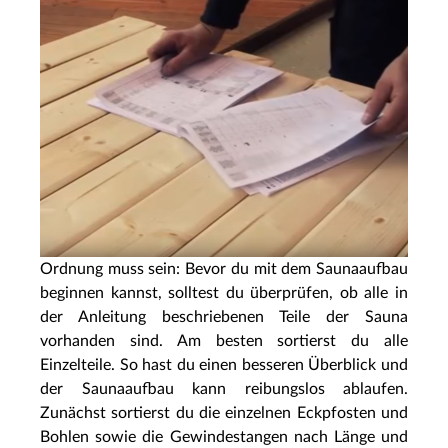
Ordnung muss sein: Bevor du mit dem Saunaaufbau
beginnen kannst, solltest du überprüfen, ob alle in
der Anleitung beschriebenen Teile der Sauna
vorhanden sind. Am besten sortierst du alle
Einzelteile. So hast du einen besseren Überblick und
der Saunaaufbau kann reibungslos ablaufen.
Zunächst sortierst du die einzelnen Eckpfosten und
Bohlen sowie die Gewindestangen nach Länge und