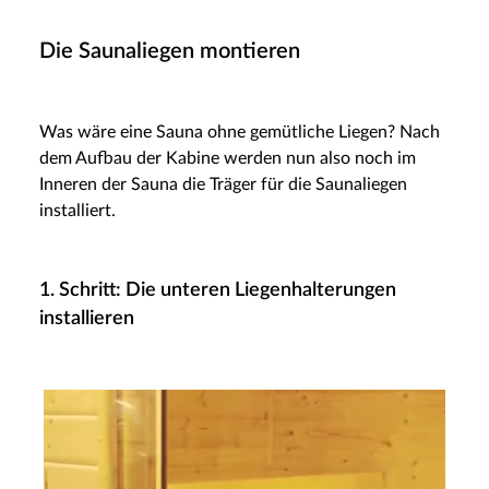
Die Saunaliegen montieren
Was wäre eine Sauna ohne gemütliche Liegen? Nach
dem Aufbau der Kabine werden nun also noch im
Inneren der Sauna die Träger für die Saunaliegen
installiert.
1. Schritt: Die unteren Liegenhalterungen
installieren