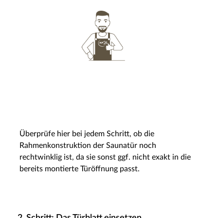
Überprüfe hier bei jedem Schritt, ob die
Rahmenkonstruktion der Saunatür noch
rechtwinklig ist, da sie sonst ggf. nicht exakt in die
bereits montierte Türöffnung passt.
2. Schritt: Das Türblatt einsetzen