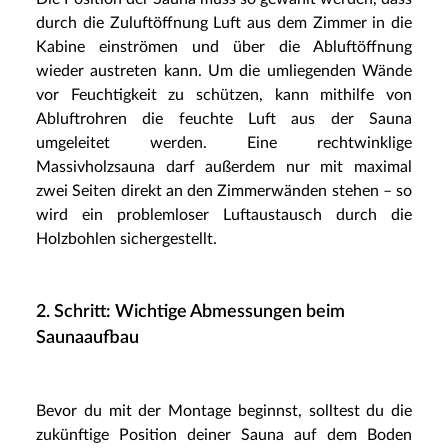
durch die Zuluftöffnung Luft aus dem Zimmer in die
Kabine einströmen und über die Abluftöffnung
wieder austreten kann. Um die umliegenden Wände
vor Feuchtigkeit zu schützen, kann mithilfe von
Abluftrohren die feuchte Luft aus der Sauna
umgeleitet werden. Eine rechtwinklige
Massivholzsauna darf außerdem nur mit maximal
zwei Seiten direkt an den Zimmerwänden stehen – so
wird ein problemloser Luftaustausch durch die
Holzbohlen sichergestellt.
2. Schritt: Wichtige Abmessungen beim
Saunaaufbau
Bevor du mit der Montage beginnst, solltest du die
zukünftige Position deiner Sauna auf dem Boden