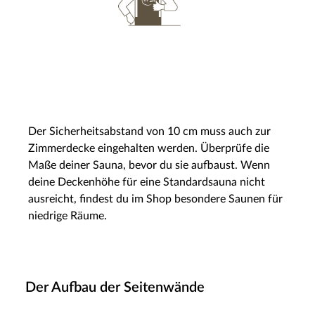
Der Sicherheitsabstand von 10 cm muss auch zur
Zimmerdecke eingehalten werden. Überprüfe die
Maße deiner Sauna, bevor du sie aufbaust. Wenn
deine Deckenhöhe für eine Standardsauna nicht
ausreicht, findest du im Shop besondere Saunen für
niedrige Räume.
Der Aufbau der Seitenwände