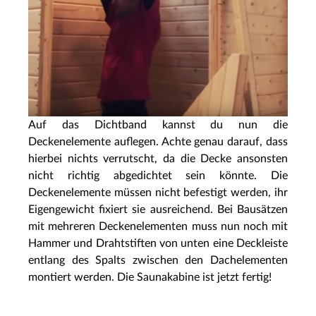
Auf das Dichtband kannst du nun die
Deckenelemente auflegen. Achte genau darauf, dass
hierbei nichts verrutscht, da die Decke ansonsten
nicht richtig abgedichtet sein könnte. Die
Deckenelemente müssen nicht befestigt werden, ihr
Eigengewicht fixiert sie ausreichend. Bei Bausätzen
mit mehreren Deckenelementen muss nun noch mit
Hammer und Drahtstiften von unten eine Deckleiste
entlang des Spalts zwischen den Dachelementen
montiert werden. Die Saunakabine ist jetzt fertig!