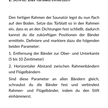
Den fertigen Rahmen der Saunatür legst du nun flach
auf den Boden. Setze das Türblatt so in den Rahmen
ein, dass es an den Dichtungen fest schließt, dadurch
kannst du die zukünftigen Positionen der Bänder
ermitteln. Definiere und markiere dazu die folgenden
beiden Parameter:
1. Entfernung der Bänder zur Ober- und Unterkante
(5 bis 10 Zentimeter)
2. Horizontaler Abstand zwischen Rahmenbändern
und Flügelbändern
Sind diese Parameter an allen Bändern gleich,
schraubst du die Bänder fest und verbindest
Rahmen- und Flügelbänder, indem du den Stift
einhämmerst.