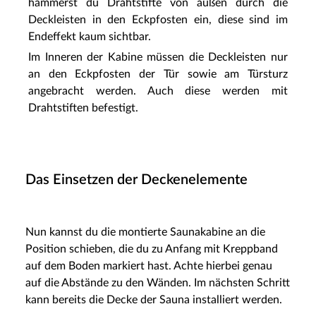
hämmerst du Drahtstifte von außen durch die
Deckleisten in den Eckpfosten ein, diese sind im
Endeffekt kaum sichtbar.
Im Inneren der Kabine müssen die Deckleisten nur
an den Eckpfosten der Tür sowie am Türsturz
angebracht werden. Auch diese werden mit
Drahtstiften befestigt.
Das Einsetzen der Deckenelemente
Nun kannst du die montierte Saunakabine an die
Position schieben, die du zu Anfang mit Kreppband
auf dem Boden markiert hast. Achte hierbei genau
auf die Abstände zu den Wänden. Im nächsten Schritt
kann bereits die Decke der Sauna installiert werden.