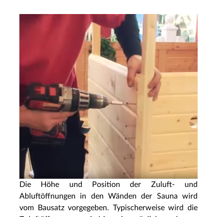
Die Höhe und Position der Zuluft- und
Abluftöffnungen in den Wänden der Sauna wird
vom Bausatz vorgegeben. Typischerweise wird die