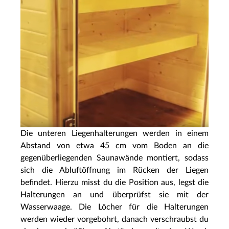
Die unteren Liegenhalterungen werden in einem
Abstand von etwa 45 cm vom Boden an die
gegenüberliegenden Saunawände montiert, sodass
sich die Abluftöffnung im Rücken der Liegen
befindet. Hierzu misst du die Position aus, legst die
Halterungen an und überprüfst sie mit der
Wasserwaage. Die Löcher für die Halterungen
werden wieder vorgebohrt, danach verschraubst du