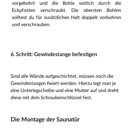
vorgebohrt und die Bohle seitlich durch die
Eckpfosten verschraubt. Die obersten Bohlen
solltest du für zusätzlichen Halt doppelt vorbohren
und verschrauben.
6. Schritt: Gewindestange befestigen
Sind alle Wände aufgeschichtet, müssen noch die
Gewindestangen fixiert werden. Hierzu legt man je
eine Unterlegscheibe und eine Mutter auf und dreht
diese mit dem Schraubenschlüssel fest.
Die Montage der Saunatür