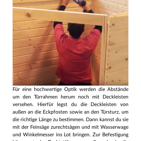
Für eine hochwertige Optik werden die Abstände
um den Türrahmen herum noch mit Deckleisten
versehen. Hierfür legst du die Deckleisten von
außen an die Eckpfosten sowie an den Türsturz, um
die richtige Länge zu bestimmen. Dann kannst du sie
mit der Feinsäge zurechtsägen und mit Wasserwage
und Winkelmesser ins Lot bringen. Zur Befestigung