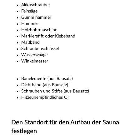
Akkuschrauber
Feinsäge
Gummihammer
Hammer
Holzbohrmaschine
Markierstift oder Klebeband
Maßband
Schraubenschlüssel
Wasserwaage
Winkelmesser
Bauelemente (aus Bausatz)
Dichtband (aus Bausatz)
Schrauben und Stifte (aus Bausatz)
Hitzeunempfindliches Öl
Den Standort für den Aufbau der Sauna
festlegen