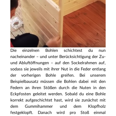
Die einzelnen Bohlen schichtest du nun
nacheinander – und unter Berücksichtigung der Zu-
und Abluftöffnungen – auf den Sockelrahmen auf,
sodass sie jeweils mit ihrer Nut in die Feder entlang
der vorherigen Bohle greifen. Bei unserem
Beispielbausatz müssen die Bohlen dabei mit den
Federn an ihren Stößen durch die Nuten in den
Eckpfosten geleitet werden. Sobald du eine Bohle
korrekt aufgeschichtet hast, wird sie zunächst mit
dem Gummihammer und dem Klopfholz
festgeklopft. Danach wird pro Stoß einmal