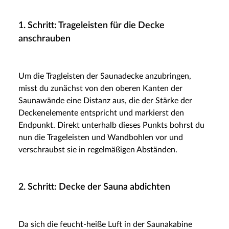
1. Schritt: Trageleisten für die Decke
anschrauben
Um die Tragleisten der Saunadecke anzubringen,
misst du zunächst von den oberen Kanten der
Saunawände eine Distanz aus, die der Stärke der
Deckenelemente entspricht und markierst den
Endpunkt. Direkt unterhalb dieses Punkts bohrst du
nun die Trageleisten und Wandbohlen vor und
verschraubst sie in regelmäßigen Abständen.
2. Schritt: Decke der Sauna abdichten
Da sich die feucht-heiße Luft in der Saunakabine