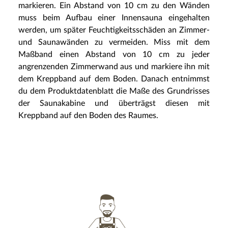
markieren. Ein Abstand von 10 cm zu den Wänden
muss beim Aufbau einer Innensauna eingehalten
werden, um später Feuchtigkeitsschäden an Zimmer-
und Saunawänden zu vermeiden. Miss mit dem
Maßband einen Abstand von 10 cm zu jeder
angrenzenden Zimmerwand aus und markiere ihn mit
dem Kreppband auf dem Boden. Danach entnimmst
du dem Produktdatenblatt die Maße des Grundrisses
der Saunakabine und überträgst diesen mit
Kreppband auf den Boden des Raumes.