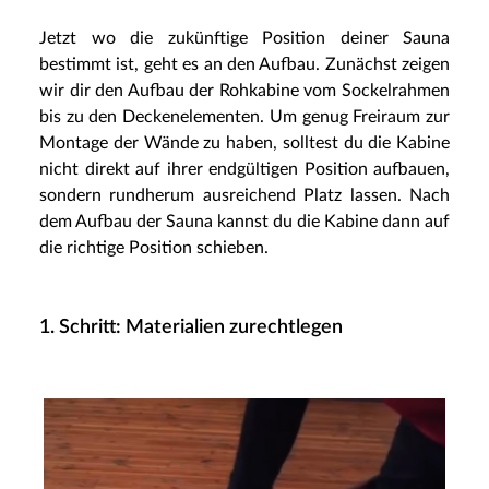
Jetzt wo die zukünftige Position deiner Sauna
bestimmt ist, geht es an den Aufbau. Zunächst zeigen
wir dir den Aufbau der Rohkabine vom Sockelrahmen
bis zu den Deckenelementen. Um genug Freiraum zur
Montage der Wände zu haben, solltest du die Kabine
nicht direkt auf ihrer endgültigen Position aufbauen,
sondern rundherum ausreichend Platz lassen. Nach
dem Aufbau der Sauna kannst du die Kabine dann auf
die richtige Position schieben.
1. Schritt: Materialien zurechtlegen