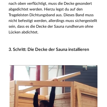
nach oben verflüchtigt, muss die Decke gesondert
abgedichtet werden. Hierzu legst du auf den
Trageleisten Dichtungsband aus. Dieses Band muss
nicht befestigt werden, allerdings muss sichergestellt
sein, dass es die Decke der Sauna rundherum ohne
Lücken abdichtet.
3. Schritt: Die Decke der Sauna installieren