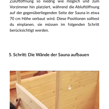
Zuluftöffnung so niedrig wie möglich und zum
Vorzimmer hin platziert, während die Abluftöffnung
auf der gegenüberliegenden Seite der Sauna in etwa
70 cm Höhe verbaut wird. Diese Positionen solltest
du einplanen, sie müssen im folgenden Schritt
berücksichtigt werden.
5. Schritt: Die Wände der Sauna aufbauen