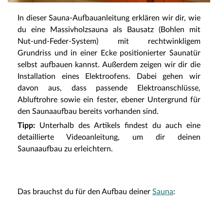
In dieser Sauna-Aufbauanleitung erklären wir dir, wie
du eine Massivholzsauna als Bausatz (Bohlen mit
Nut-und-Feder-System) mit rechtwinkligem
Grundriss und in einer Ecke positionierter Saunatür
selbst aufbauen kannst. Außerdem zeigen wir dir die
Installation eines Elektroofens. Dabei gehen wir
davon aus, dass passende Elektroanschlüsse,
Abluftrohre sowie ein fester, ebener Untergrund für
den Saunaaufbau bereits vorhanden sind.
Tipp:
Unterhalb des Artikels findest du auch eine
detaillierte Videoanleitung, um dir deinen
Saunaaufbau zu erleichtern.
Das brauchst du für den Aufbau deiner
Sauna
: