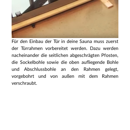
Für den Einbau der Tür in deine Sauna muss zuerst
der Türrahmen vorbereitet werden. Dazu werden
nacheinander die seitlichen abgeschrägten Pfosten,
die Sockelbohle sowie die oben aufliegende Bohle
und Abschlussbohle an den Rahmen gelegt,
vorgebohrt und von außen mit dem Rahmen
verschraubt.