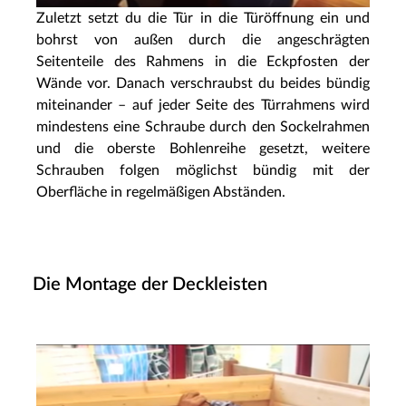
Zuletzt setzt du die Tür in die Türöffnung ein und
bohrst von außen durch die angeschrägten
Seitenteile des Rahmens in die Eckpfosten der
Wände vor. Danach verschraubst du beides bündig
miteinander – auf jeder Seite des Türrahmens wird
mindestens eine Schraube durch den Sockelrahmen
und die oberste Bohlenreihe gesetzt, weitere
Schrauben folgen möglichst bündig mit der
Oberfläche in regelmäßigen Abständen.
Die Montage der Deckleisten