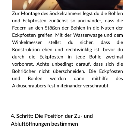
Zur Montage des Sockelrahmens legst du die Bohlen
und Eckpfosten zunächst so aneinander, dass die
Federn an den Stößen der Bohlen in die Nuten der
Eckpfosten greifen. Mit der Wasserwaage und dem
Winkelmesser stellst du sicher, dass die
Konstruktion eben und rechtwinklig ist, bevor du
durch die Eckpfosten in jede Bohle zweimal
vorbohrst. Achte unbedingt darauf, dass sich die
Bohrlöcher nicht überschneiden. Die Eckpfosten
und Bohlen werden dann mithilfe des
Akkuschraubers fest miteinander verschraubt.
4. Schritt: Die Position der Zu- und
Abluftöffnungen bestimmen