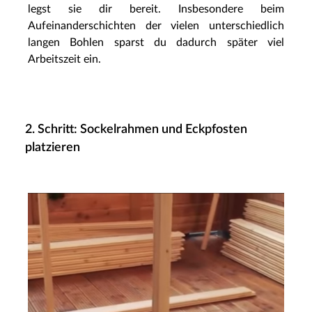
legst sie dir bereit. Insbesondere beim
Aufeinanderschichten der vielen unterschiedlich
langen Bohlen sparst du dadurch später viel
Arbeitszeit ein.
2. Schritt: Sockelrahmen und Eckpfosten
platzieren