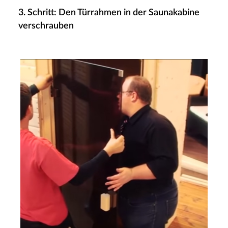
3. Schritt: Den Türrahmen in der Saunakabine
verschrauben