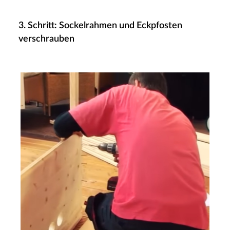
3. Schritt: Sockelrahmen und Eckpfosten
verschrauben