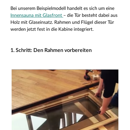
Bei unserem Beispielmodell handelt es sich um eine
Innensauna mit Glasfront
– die Tür besteht dabei aus
Holz mit Glaseinsatz. Rahmen und Flügel dieser Tür
werden jetzt fest in die Kabine integriert.
1. Schritt: Den Rahmen vorbereiten