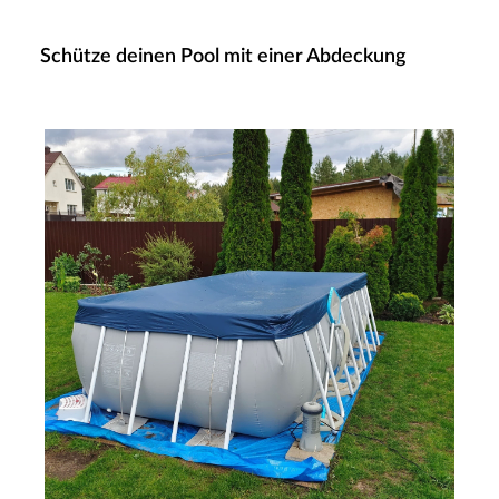
Schütze deinen Pool mit einer Abdeckung