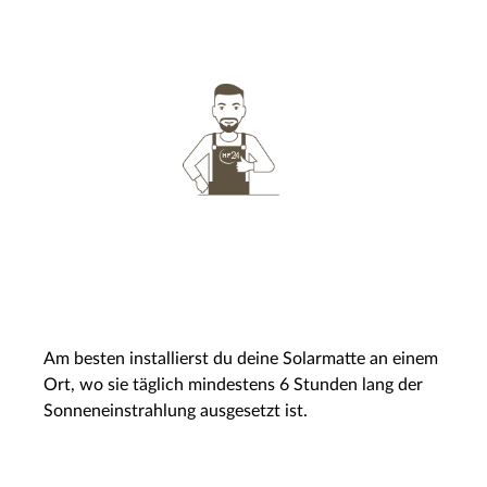
Am besten installierst du deine Solarmatte an einem
Ort, wo sie täglich mindestens 6 Stunden lang der
Sonneneinstrahlung ausgesetzt ist.