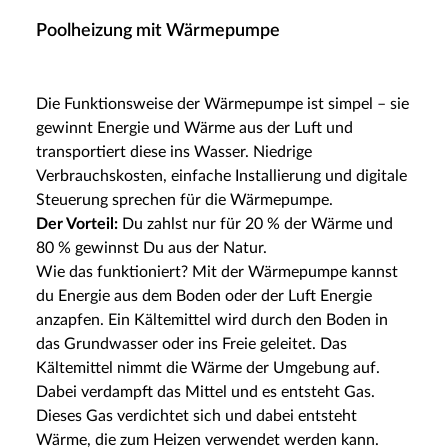
Poolheizung mit Wärmepumpe
Die Funktionsweise der Wärmepumpe ist simpel – sie
gewinnt Energie und Wärme aus der Luft und
transportiert diese ins Wasser. Niedrige
Verbrauchskosten, einfache Installierung und digitale
Steuerung sprechen für die Wärmepumpe.
Der Vorteil:
Du zahlst nur für 20 % der Wärme und
80 % gewinnst Du aus der Natur.
Wie das funktioniert? Mit der Wärmepumpe kannst
du Energie aus dem Boden oder der Luft Energie
anzapfen. Ein Kältemittel wird durch den Boden in
das Grundwasser oder ins Freie geleitet. Das
Kältemittel nimmt die Wärme der Umgebung auf.
Dabei verdampft das Mittel und es entsteht Gas.
Dieses Gas verdichtet sich und dabei entsteht
Wärme, die zum Heizen verwendet werden kann.