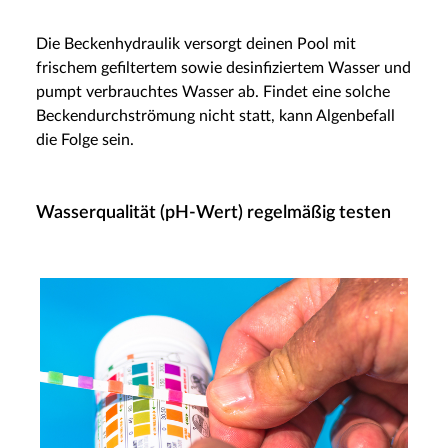
Die Beckenhydraulik versorgt deinen Pool mit
frischem gefiltertem sowie desinfiziertem Wasser und
pumpt verbrauchtes Wasser ab. Findet eine solche
Beckendurchströmung nicht statt, kann Algenbefall
die Folge sein.
Wasserqualität (pH-Wert) regelmäßig testen