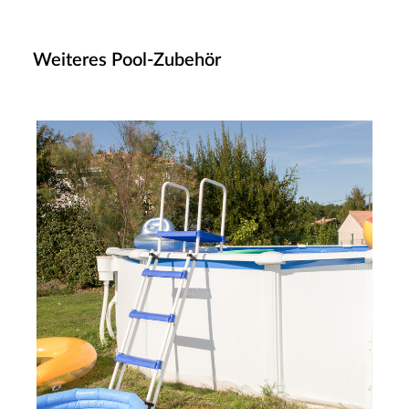
Weiteres Pool-Zubehör