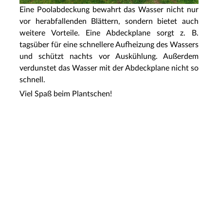
Eine Poolabdeckung bewahrt das Wasser nicht nur
vor herabfallenden Blättern, sondern bietet auch
weitere Vorteile. Eine Abdeckplane sorgt z. B.
tagsüber für eine schnellere Aufheizung des Wassers
und schützt nachts vor Auskühlung. Außerdem
verdunstet das Wasser mit der Abdeckplane nicht so
schnell.
Viel Spaß beim Plantschen!