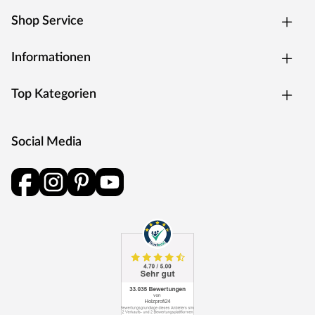
Shop Service
Informationen
Top Kategorien
Social Media