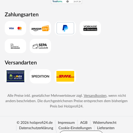
Zahlungsarten
Versandarten
Alle Preise inkl. gesetzlicher Mehrwertsteuer zzgl.
Versandkosten
, wenn nicht
anders beschrieben. Die durchgestrichenen Preise entsprechen dem bisherigen
Preis bei
Holzprofi24
.
© 2026 holzprofi24.de
Impressum
AGB
Widerrufsrecht
Datenschutzerklärung
Cookie-Einstellungen
Lieferanten