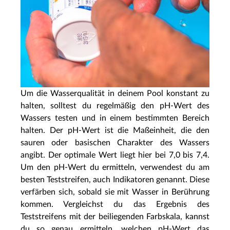
Um die Wasserqualität in deinem Pool konstant zu
halten, solltest du regelmäßig den pH-Wert des
Wassers testen und in einem bestimmten Bereich
halten. Der pH-Wert ist die Maßeinheit, die den
sauren oder basischen Charakter des Wassers
angibt. Der optimale Wert liegt hier bei 7,0 bis 7,4.
Um den pH-Wert du ermitteln, verwendest du am
besten Teststreifen, auch Indikatoren genannt. Diese
verfärben sich, sobald sie mit Wasser in Berührung
kommen. Vergleichst du das Ergebnis des
Teststreifens mit der beiliegenden Farbskala, kannst
du so genau ermitteln, welchen pH-Wert das