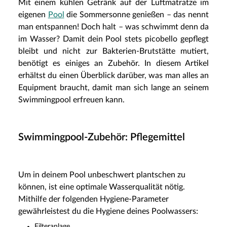
Mit einem kühlen Getränk auf der Luftmatratze im
eigenen
Pool
die Sommersonne genießen – das nennt
man entspannen! Doch halt – was schwimmt denn da
im Wasser? Damit dein Pool stets picobello gepflegt
bleibt und nicht zur Bakterien-Brutstätte mutiert,
benötigt es einiges an Zubehör. In diesem Artikel
erhältst du einen Überblick darüber, was man alles an
Equipment braucht, damit man sich lange an seinem
Swimmingpool erfreuen kann.
Swimmingpool-Zubehör: Pflegemittel
Um in deinem Pool unbeschwert plantschen zu
können, ist eine optimale Wasserqualität nötig.
Mithilfe der folgenden Hygiene-Parameter
gewährleistest du die Hygiene deines Poolwassers:
Filteranlage