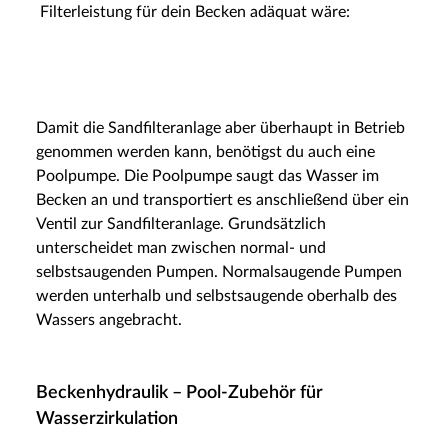
Filterleistung für dein Becken adäquat wäre:
Damit die Sandfilteranlage aber überhaupt in Betrieb
genommen werden kann, benötigst du auch eine
Poolpumpe. Die Poolpumpe saugt das Wasser im
Becken an und transportiert es anschließend über ein
Ventil zur Sandfilteranlage. Grundsätzlich
unterscheidet man zwischen normal- und
selbstsaugenden Pumpen. Normalsaugende Pumpen
werden unterhalb und selbstsaugende oberhalb des
Wassers angebracht.
Beckenhydraulik – Pool-Zubehör für
Wasserzirkulation