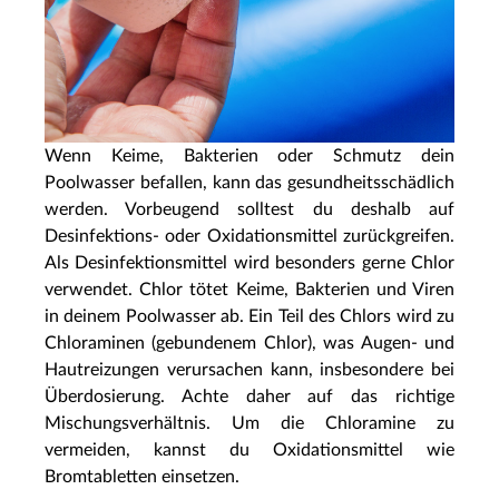
Wenn Keime, Bakterien oder Schmutz dein
Poolwasser befallen, kann das gesundheitsschädlich
werden. Vorbeugend solltest du deshalb auf
Desinfektions- oder Oxidationsmittel zurückgreifen.
Als Desinfektionsmittel wird besonders gerne Chlor
verwendet. Chlor tötet Keime, Bakterien und Viren
in deinem Poolwasser ab. Ein Teil des Chlors wird zu
Chloraminen (gebundenem Chlor), was Augen- und
Hautreizungen verursachen kann, insbesondere bei
Überdosierung. Achte daher auf das richtige
Mischungsverhältnis. Um die Chloramine zu
vermeiden, kannst du Oxidationsmittel wie
Bromtabletten einsetzen.