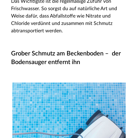
Das Wichtigste ist die regelmäßige Zufuhr von
Frischwasser. So sorgst du auf natürliche Art und
Weise dafür, dass Abfallstoffe wie Nitrate und
Chloride verdünnt und zusammen mit Schmutz
abtransportiert werden.
Grober Schmutz am Beckenboden – der
Bodensauger entfernt ihn