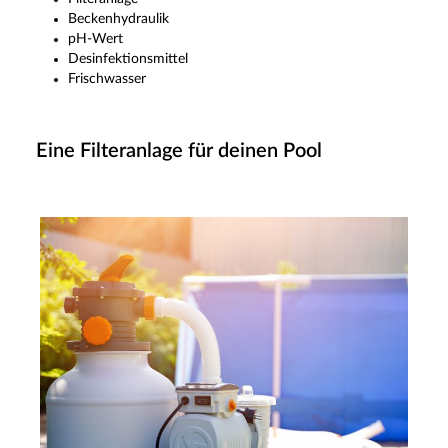
Beckenhydraulik
pH-Wert
Desinfektionsmittel
Frischwasser
Eine Filteranlage für deinen Pool