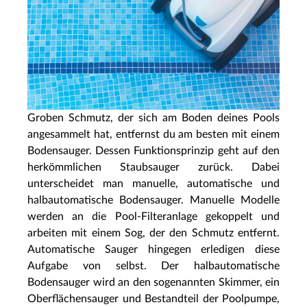
Groben Schmutz, der sich am Boden deines Pools
angesammelt hat, entfernst du am besten mit einem
Bodensauger. Dessen Funktionsprinzip geht auf den
herkömmlichen Staubsauger zurück. Dabei
unterscheidet man manuelle, automatische und
halbautomatische Bodensauger. Manuelle Modelle
werden an die Pool-Filteranlage gekoppelt und
arbeiten mit einem Sog, der den Schmutz entfernt.
Automatische Sauger hingegen erledigen diese
Aufgabe von selbst. Der halbautomatische
Bodensauger wird an den sogenannten Skimmer, ein
Oberflächensauger und Bestandteil der Poolpumpe,