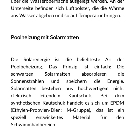
über die Wasseroberfläche ausgelegt werden. An der
Unterseite befinden sich Luftpolster, die die Wärme
ans Wasser abgeben und so auf Temperatur bringen.
Poolheizung mit Solarmatten
Die Solarenergie ist die beliebteste Art der
Poolbeheizung. Das Prinzip ist einfach: Die
schwarzen Solarmatten absorbieren die
Sonnenstrahlen und speichern die Energie.
Solarmatten bestehen aus hochwertigem nicht
elektrisch leitendem Kautschuk. Bei dem
synthetischen Kautschuk handelt es sich um EPDM
(Ethylen-Propylen-Dien; M-Gruppe), das ist ein
speziell entwickeltes Material für den
Schwimmbadbereich.