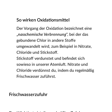
So wirken Oxidationsmittel
Der Vorgang der Oxidation bezeichnet eine
„
nasschemische Verbrennung
“, bei der das
gebundene Chlor in andere Stoffe
umgewandelt wird, zum Beispiel in Nitrate,
Chloride und Stickstoff.
Stickstoff verdunstet und befindet sich
sowieso in unserer Atemluft. Nitrate und
Chloride verdünnst du, indem du regelmäßig
Frischwasser zuführst.
Frischwasserzufuhr