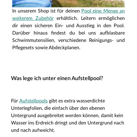
In unserem Shop ist für deinen
Pool eine Menge an
weiterem Zubehör
erhältlich. Leitern ermöglichen
dir einen sicheren Ein- und Ausstieg in den Pool.
Darüber hinaus findest du bei uns aufblasbare
Schwimmutensilien, verschiedene Reinigungs- und
Pflegesets sowie Abdeckplanen.
Was lege ich unter einen Aufstellpool?
Für
Aufstellpools
gibt es extra wasserdichte
Unterlegfolien, die einfach über den ebenen
Untergrund ausgebreitet werden können, damit kein
Wasser ins Erdreich dringt und den Untergrund nach
und nach aufweicht.