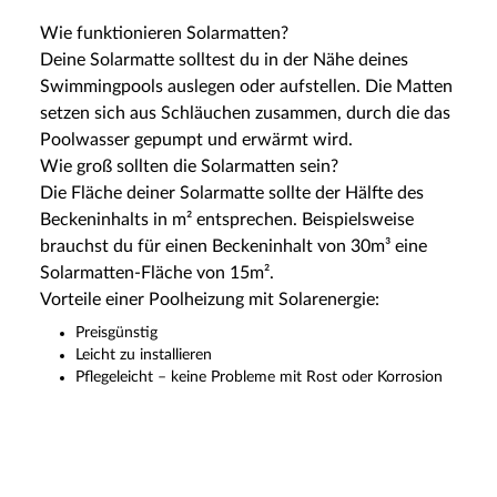
Wie funktionieren Solarmatten?
Deine Solarmatte solltest du in der Nähe deines
Swimmingpools auslegen oder aufstellen. Die Matten
setzen sich aus Schläuchen zusammen, durch die das
Poolwasser gepumpt und erwärmt wird.
Wie groß sollten die Solarmatten sein?
Die Fläche deiner Solarmatte sollte der Hälfte des
Beckeninhalts in m² entsprechen. Beispielsweise
brauchst du für einen Beckeninhalt von 30m³ eine
Solarmatten-Fläche von 15m².
Vorteile einer Poolheizung mit Solarenergie:
Preisgünstig
Leicht zu installieren
Pflegeleicht – keine Probleme mit Rost oder Korrosion