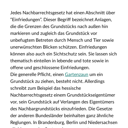
Jedes Nachbarrechtsgesetz hat einen Abschnitt über
“Einfriedungen”. Dieser Begriff bezeichnet Anlagen,
die die Grenzen des Grundstücks nach außen hin
markieren und zugleich das Grundstück vor
unbefugtem Betreten durch Mensch und Tier sowie
unerwünschten Blicken schützen. Einfriedungen
können also auch ein Sichtschutz sein. Sie lassen sich
thematisch einteilen in lebende und tote sowie in
offene und geschlossene Einfriedungen.
Die generelle Pflicht, einen
Gartenzaun
um ein
Grundstück zu ziehen, besteht nicht. Allerdings
schreibt zum Beispiel das hessische
Nachbarrechtsgesetz einem Grundstückseigentümer
vor, sein Grundstück auf Verlangen des Eigentümers
des Nachbargrundstücks einzufrieden. Die Gesetze
der anderen Bundesländer beinhalten ganz ähnliche
Reglungen. In Brandenburg, Berlin und Niedersachsen