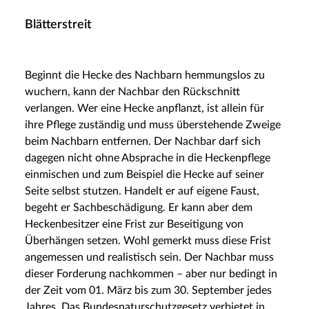
Blätterstreit
Beginnt die Hecke des Nachbarn hemmungslos zu
wuchern, kann der Nachbar den Rückschnitt
verlangen. Wer eine Hecke anpflanzt, ist allein für
ihre Pflege zuständig und muss überstehende Zweige
beim Nachbarn entfernen. Der Nachbar darf sich
dagegen nicht ohne Absprache in die Heckenpflege
einmischen und zum Beispiel die Hecke auf seiner
Seite selbst stutzen. Handelt er auf eigene Faust,
begeht er Sachbeschädigung. Er kann aber dem
Heckenbesitzer eine Frist zur Beseitigung von
Überhängen setzen. Wohl gemerkt muss diese Frist
angemessen und realistisch sein. Der Nachbar muss
dieser Forderung nachkommen – aber nur bedingt in
der Zeit vom 01. März bis zum 30. September jedes
Jahres. Das Bundesnaturschutzgesetz verbietet in