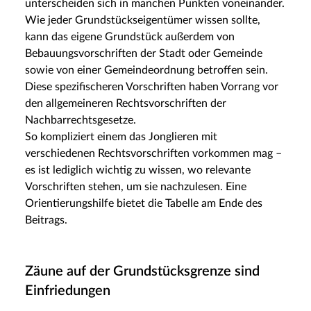
unterscheiden sich in manchen Punkten voneinander.
Wie jeder Grundstückseigentümer wissen sollte,
kann das eigene Grundstück außerdem von
Bebauungsvorschriften der Stadt oder Gemeinde
sowie von einer Gemeindeordnung betroffen sein.
Diese spezifischeren Vorschriften haben Vorrang vor
den allgemeineren Rechtsvorschriften der
Nachbarrechtsgesetze.
So kompliziert einem das Jonglieren mit
verschiedenen Rechtsvorschriften vorkommen mag –
es ist lediglich wichtig zu wissen, wo relevante
Vorschriften stehen, um sie nachzulesen. Eine
Orientierungshilfe bietet die Tabelle am Ende des
Beitrags.
Zäune auf der Grundstücksgrenze sind
Einfriedungen