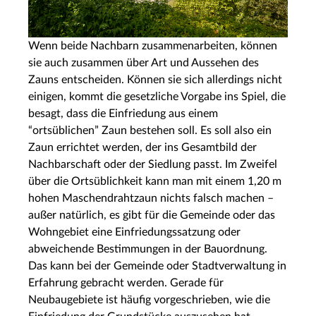
Wenn beide Nachbarn zusammenarbeiten, können
sie auch zusammen über Art und Aussehen des
Zauns entscheiden. Können sie sich allerdings nicht
einigen, kommt die gesetzliche Vorgabe ins Spiel, die
besagt, dass die Einfriedung aus einem
“ortsüblichen” Zaun bestehen soll. Es soll also ein
Zaun errichtet werden, der ins Gesamtbild der
Nachbarschaft oder der Siedlung passt. Im Zweifel
über die Ortsüblichkeit kann man mit einem 1,20 m
hohen Maschendrahtzaun nichts falsch machen –
außer natürlich, es gibt für die Gemeinde oder das
Wohngebiet eine Einfriedungssatzung oder
abweichende Bestimmungen in der Bauordnung.
Das kann bei der Gemeinde oder Stadtverwaltung in
Erfahrung gebracht werden. Gerade für
Neubaugebiete ist häufig vorgeschrieben, wie die