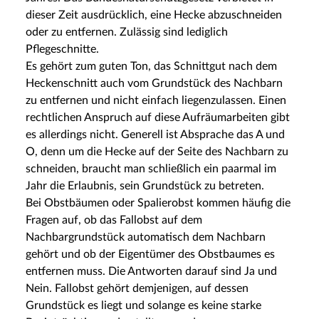
dieser Zeit ausdrücklich, eine Hecke abzuschneiden
oder zu entfernen. Zulässig sind lediglich
Pflegeschnitte.
Es gehört zum guten Ton, das Schnittgut nach dem
Heckenschnitt auch vom Grundstück des Nachbarn
zu entfernen und nicht einfach liegenzulassen. Einen
rechtlichen Anspruch auf diese Aufräumarbeiten gibt
es allerdings nicht. Generell ist Absprache das A und
O, denn um die Hecke auf der Seite des Nachbarn zu
schneiden, braucht man schließlich ein paarmal im
Jahr die Erlaubnis, sein Grundstück zu betreten.
Bei Obstbäumen oder Spalierobst kommen häufig die
Fragen auf, ob das Fallobst auf dem
Nachbargrundstück automatisch dem Nachbarn
gehört und ob der Eigentümer des Obstbaumes es
entfernen muss. Die Antworten darauf sind Ja und
Nein. Fallobst gehört demjenigen, auf dessen
Grundstück es liegt und solange es keine starke