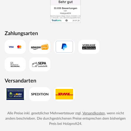
Zahlungsarten
Versandarten
Alle Preise inkl. gesetzlicher Mehrwertsteuer zzgl.
Versandkosten
, wenn nicht
anders beschrieben. Die durchgestrichenen Preise entsprechen dem bisherigen
Preis bei
Holzprofi24
.