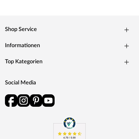
Shop Service
Informationen
Top Kategorien
Social Media