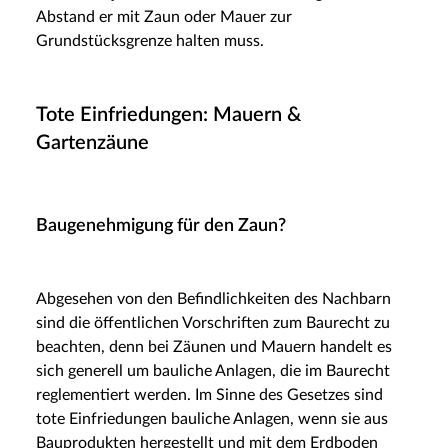
Abstand er mit Zaun oder Mauer zur
Grundstücksgrenze halten muss.
Tote Einfriedungen: Mauern &
Gartenzäune
Baugenehmigung für den Zaun?
Abgesehen von den Befindlichkeiten des Nachbarn
sind die öffentlichen Vorschriften zum Baurecht zu
beachten, denn bei Zäunen und Mauern handelt es
sich generell um bauliche Anlagen, die im Baurecht
reglementiert werden. Im Sinne des Gesetzes sind
tote Einfriedungen bauliche Anlagen, wenn sie aus
Bauprodukten hergestellt und mit dem Erdboden