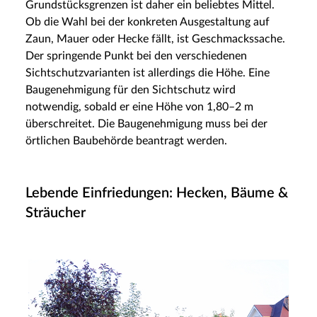
Grundstücksgrenzen ist daher ein beliebtes Mittel.
Ob die Wahl bei der konkreten Ausgestaltung auf
Zaun, Mauer oder Hecke fällt, ist Geschmackssache.
Der springende Punkt bei den verschiedenen
Sichtschutzvarianten ist allerdings die Höhe. Eine
Baugenehmigung für den Sichtschutz wird
notwendig, sobald er eine Höhe von 1,80–2 m
überschreitet. Die Baugenehmigung muss bei der
örtlichen Baubehörde beantragt werden.
Lebende Einfriedungen: Hecken, Bäume &
Sträucher