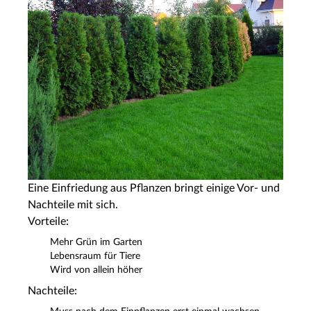
Eine Einfriedung aus Pflanzen bringt einige Vor- und
Nachteile mit sich.
Vorteile:
Mehr Grün im Garten
Lebensraum für Tiere
Wird von allein höher
Nachteile: