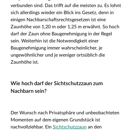
verbunden sind. Das trifft auf die meisten zu. Es lohnt
sich allerdings wieder ein Blick ins Gesetz, denn in
einigen Nachbarschaftsrechtsgesetzen ist eine
Zaunhöhe von 1,20 m oder 1,25 m erwähnt. So hoch
darf der Zaun ohne Baugenehmigung in der Regel
sein. Weiterhin ist die Notwendigkeit einer
Baugenehmigung immer wahrscheinlicher, je
ungewöhnlicher und je weniger ortsüblich die
Zaunhöhe ist.
Wie hoch darf der Sichtschutzzaun zum
Nachbarn sein?
Der Wunsch nach Privatsphäre und unbeobachteten
Momenten auf dem eigenen Grundstück ist
nachvollziehbar. Ein
Sichtschutzzaun
an den