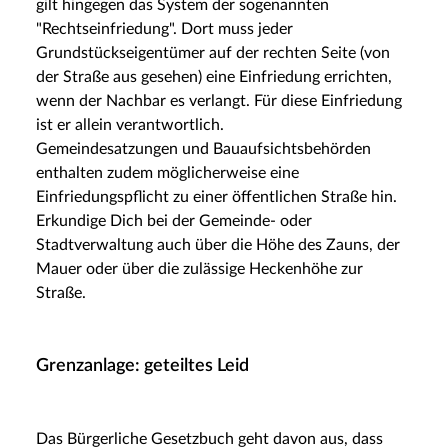
gilt hingegen das System der sogenannten
"Rechtseinfriedung". Dort muss jeder
Grundstückseigentümer auf der rechten Seite (von
der Straße aus gesehen) eine Einfriedung errichten,
wenn der Nachbar es verlangt. Für diese Einfriedung
ist er allein verantwortlich.
Gemeindesatzungen und Bauaufsichtsbehörden
enthalten zudem möglicherweise eine
Einfriedungspflicht zu einer öffentlichen Straße hin.
Erkundige Dich bei der Gemeinde- oder
Stadtverwaltung auch über die Höhe des Zauns, der
Mauer oder über die zulässige Heckenhöhe zur
Straße.
Grenzanlage: geteiltes Leid
Das Bürgerliche Gesetzbuch geht davon aus, dass