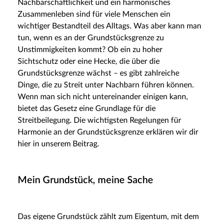
Nachbarschaftlichkeit und ein harmonisches
Zusammenleben sind für viele Menschen ein
wichtiger Bestandteil des Alltags. Was aber kann man
tun, wenn es an der Grundstücksgrenze zu
Unstimmigkeiten kommt? Ob ein zu hoher
Sichtschutz oder eine Hecke, die über die
Grundstücksgrenze wächst – es gibt zahlreiche
Dinge, die zu Streit unter Nachbarn führen können.
Wenn man sich nicht untereinander einigen kann,
bietet das Gesetz eine Grundlage für die
Streitbeilegung. Die wichtigsten Regelungen für
Harmonie an der Grundstücksgrenze erklären wir dir
hier in unserem Beitrag.
Mein Grundstück, meine Sache
Das eigene Grundstück zählt zum Eigentum, mit dem