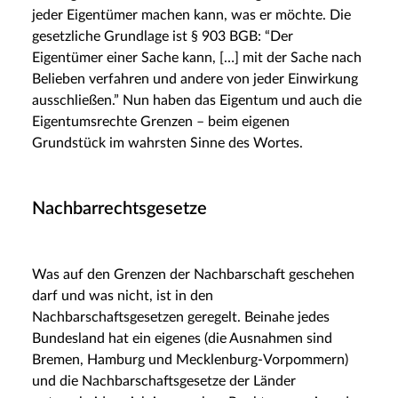
jeder Eigentümer machen kann, was er möchte. Die
gesetzliche Grundlage ist § 903 BGB: “Der
Eigentümer einer Sache kann, […] mit der Sache nach
Belieben verfahren und andere von jeder Einwirkung
ausschließen.” Nun haben das Eigentum und auch die
Eigentumsrechte Grenzen – beim eigenen
Grundstück im wahrsten Sinne des Wortes.
Nachbarrechtsgesetze
Was auf den Grenzen der Nachbarschaft geschehen
darf und was nicht, ist in den
Nachbarschaftsgesetzen geregelt. Beinahe jedes
Bundesland hat ein eigenes (die Ausnahmen sind
Bremen, Hamburg und Mecklenburg-Vorpommern)
und die Nachbarschaftsgesetze der Länder