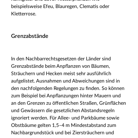
beispielsweise Efeu, Blauregen, Clematis oder
Kletterrose.
Grenzabstände
In den Nachbarrechtsgesetzen der Länder sind
Grenzabstände beim Anpflanzen von Bäumen,
Sträuchern und Hecken meist sehr ausführlich
aufgelistet. Ausnahmen und Abweichungen sind in
den nachfolgenden Regelungen zu finden. So können
zum Beispiel bei Anpflanzungen hinter Mauern und
an den Grenzen zu öffentlichen Straßen, Grünflächen
und Gewässern die gesetzlichen Abstandsregeln
ignoriert werden. Für Allee- und Parkbäume sowie
Obstbäume gelten 1,5–4 m Mindestabstand zum
Nachbargrundstück und bei Ziersträuchern und