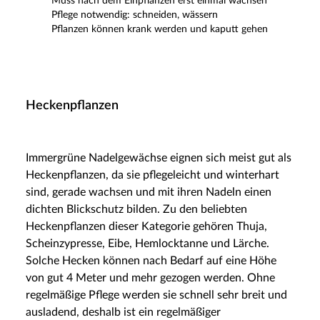
Muss nach dem Einpflanzen erst einmal wachsen
Pflege notwendig: schneiden, wässern
Pflanzen können krank werden und kaputt gehen
Heckenpflanzen
Immergrüne Nadelgewächse eignen sich meist gut als
Heckenpflanzen, da sie pflegeleicht und winterhart
sind, gerade wachsen und mit ihren Nadeln einen
dichten Blickschutz bilden. Zu den beliebten
Heckenpflanzen dieser Kategorie gehören Thuja,
Scheinzypresse, Eibe, Hemlocktanne und Lärche.
Solche Hecken können nach Bedarf auf eine Höhe
von gut 4 Meter und mehr gezogen werden. Ohne
regelmäßige Pflege werden sie schnell sehr breit und
ausladend, deshalb ist ein regelmäßiger