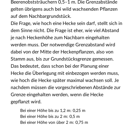
Beerenobststräuchern 0,5–1 m. Die Grenzabstände
gelten übrigens auch bei wild wachsenden Pflanzen
auf dem Nachbargrundstück.
Die Frage, wie hoch eine Hecke sein darf, stellt sich in
dem Sinne nicht. Die Frage ist eher, wie viel Abstand
je nach Heckenhöhe zum Nachbarn eingehalten
werden muss. Der notwendige Grenzabstand wird
dabei von der Mitte der Heckenpflanzen, also von
Stamm aus, bis zur Grundstücksgrenze gemessen.
Das bedeutet, dass schon bei der Planung einer
Hecke die Überlegung mit einbezogen werden muss,
wie hoch die Hecke später maximal wachsen soll. Je
nachdem müssen die vorgeschriebenen Abstände zur
Grenze eingehalten werden, wenn die Hecke
gepflanzt wird.
Bei einer Höhe bis zu 1,2 m: 0,25 m
Bei einer Höhe bis zu 2 m: 0,5 m
Bei einer Höhe von über 2 m: 0,75 m