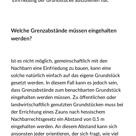
Einfriedung der Grundstücke auszusehen hat.
Welche Grenzabstände müssen eingehalten
werden?
Ist es nicht möglich, gemeinschaftlich mit den
Nachbarn eine Einfriedung zu bauen, kann eine
solche natürlich einfach auf das eigene Grundstück
gesetzt werden. In diesem Fall kann es jedoch sein,
dass Grenzabstände zum benachbarten Grundstück
eingehalten werden müssen. Zu öffentlichen oder
landwirtschaftlich genutzten Grundstücken muss bei
der Errichtung eines Zauns nach hessischem
Nachbarrechtsgesetz ein Abstand von 0,5 m
eingehalten werden. An diesem Abstand kann sich
ansonsten jeder orientieren, der sich fragt, wie viel