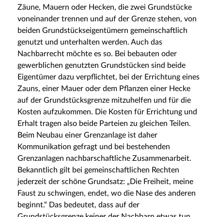
Zäune, Mauern oder Hecken, die zwei Grundstücke
voneinander trennen und auf der Grenze stehen, von
beiden Grundstückseigentümern gemeinschaftlich
genutzt und unterhalten werden. Auch das
Nachbarrecht möchte es so. Bei bebauten oder
gewerblichen genutzten Grundstücken sind beide
Eigentümer dazu verpflichtet, bei der Errichtung eines
Zauns, einer Mauer oder dem Pflanzen einer Hecke
auf der Grundstücksgrenze mitzuhelfen und für die
Kosten aufzukommen. Die Kosten für Errichtung und
Erhalt tragen also beide Parteien zu gleichen Teilen.
Beim Neubau einer Grenzanlage ist daher
Kommunikation gefragt und bei bestehenden
Grenzanlagen nachbarschaftliche Zusammenarbeit.
Bekanntlich gilt bei gemeinschaftlichen Rechten
jederzeit der schöne Grundsatz: „Die Freiheit, meine
Faust zu schwingen, endet, wo die Nase des anderen
beginnt.“ Das bedeutet, dass auf der
Grundstücksgrenze keiner der Nachbarn etwas tun