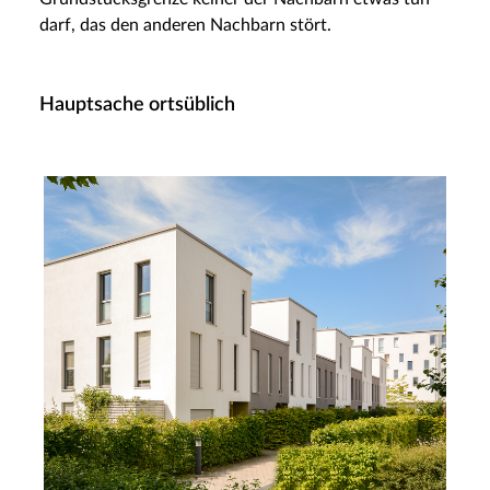
darf, das den anderen Nachbarn stört.
Hauptsache ortsüblich