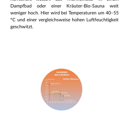
Dampfbad oder einer Kräuter-Bio-Sauna weit
weniger hoch. Hier wird bei Temperaturen um 40–55
°C und einer vergleichsweise hohen Luftfeuchtigkeit
geschwitzt.