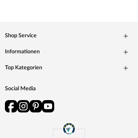
Shop Service
Informationen
Top Kategorien
Social Media