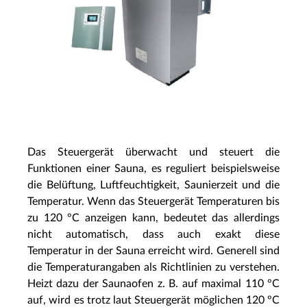
Das Steuergerät überwacht und steuert die
Funktionen einer Sauna, es reguliert beispielsweise
die Belüftung, Luftfeuchtigkeit, Saunierzeit und die
Temperatur. Wenn das Steuergerät Temperaturen bis
zu 120 °C anzeigen kann, bedeutet das allerdings
nicht automatisch, dass auch exakt diese
Temperatur in der Sauna erreicht wird. Generell sind
die Temperaturangaben als Richtlinien zu verstehen.
Heizt dazu der Saunaofen z. B. auf maximal 110 °C
auf, wird es trotz laut Steuergerät möglichen 120 °C