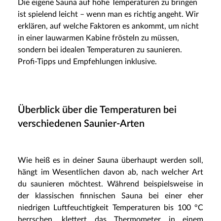
Die eigene Sauna auf hohe Temperaturen zu bringen
ist spielend leicht – wenn man es richtig angeht. Wir
erklären, auf welche Faktoren es ankommt, um nicht
in einer lauwarmen Kabine frösteln zu müssen,
sondern bei idealen Temperaturen zu saunieren.
Profi-Tipps und Empfehlungen inklusive.
Überblick über die Temperaturen bei
verschiedenen Saunier-Arten
Wie heiß es in deiner Sauna überhaupt werden soll,
hängt im Wesentlichen davon ab, nach welcher Art
du saunieren möchtest. Während beispielsweise in
der klassischen finnischen Sauna bei einer eher
niedrigen Luftfeuchtigkeit Temperaturen bis 100 °C
herrschen, klettert das Thermometer in einem