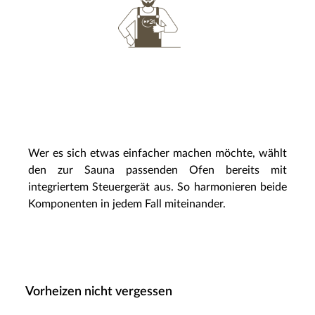
Wer es sich etwas einfacher machen möchte, wählt
den zur Sauna passenden Ofen bereits mit
integriertem Steuergerät aus. So harmonieren beide
Komponenten in jedem Fall miteinander.
Vorheizen nicht vergessen