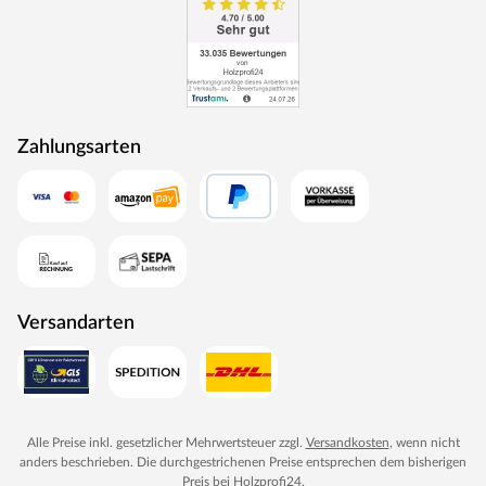
Zahlungsarten
Versandarten
Alle Preise inkl. gesetzlicher Mehrwertsteuer zzgl.
Versandkosten
, wenn nicht
anders beschrieben. Die durchgestrichenen Preise entsprechen dem bisherigen
Preis bei
Holzprofi24
.