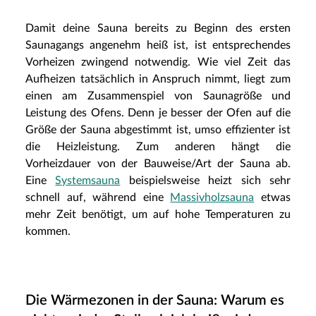
Damit deine Sauna bereits zu Beginn des ersten
Saunagangs angenehm heiß ist, ist entsprechendes
Vorheizen zwingend notwendig. Wie viel Zeit das
Aufheizen tatsächlich in Anspruch nimmt, liegt zum
einen am Zusammenspiel von Saunagröße und
Leistung des Ofens. Denn je besser der Ofen auf die
Größe der Sauna abgestimmt ist, umso effizienter ist
die Heizleistung. Zum anderen hängt die
Vorheizdauer von der Bauweise/Art der Sauna ab.
Eine
Systemsauna
beispielsweise heizt sich sehr
schnell auf, während eine
Massivholzsauna
etwas
mehr Zeit benötigt, um auf hohe Temperaturen zu
kommen.
Die Wärmezonen in der Sauna: Warum es