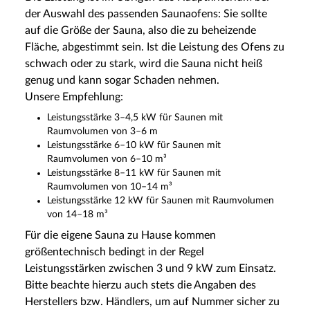
der Auswahl des passenden Saunaofens: Sie sollte
auf die Größe der Sauna, also die zu beheizende
Fläche, abgestimmt sein. Ist die Leistung des Ofens zu
schwach oder zu stark, wird die Sauna nicht heiß
genug und kann sogar Schaden nehmen.
Unsere Empfehlung:
Leistungsstärke 3–4,5 kW für Saunen mit
Raumvolumen von 3–6 m
Leistungsstärke 6–10 kW für Saunen mit
Raumvolumen von 6–10 m³
Leistungsstärke 8–11 kW für Saunen mit
Raumvolumen von 10–14 m³
Leistungsstärke 12 kW für Saunen mit Raumvolumen
von 14–18 m³
Für die eigene Sauna zu Hause kommen
größentechnisch bedingt in der Regel
Leistungsstärken zwischen 3 und 9 kW zum Einsatz.
Bitte beachte hierzu auch stets die Angaben des
Herstellers bzw. Händlers, um auf Nummer sicher zu