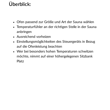
Überblick:
Ofen passend zur Größe und Art der Sauna wählen
Temperaturfühler an der richtigen Stelle in der Sauna
anbringen
Ausreichend vorheizen
Einstellungsmöglichkeiten des Steuergeräts in Bezug
auf die Ofenleistung beachten
Wer bei besonders hohen Temperaturen schwitzen
möchte, nimmt auf einer höhergelegenen Sitzbank
Platz