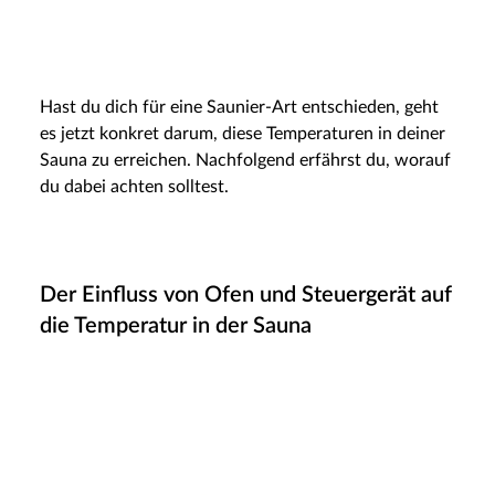
Hast du dich für eine Saunier-Art entschieden, geht
es jetzt konkret darum, diese Temperaturen in deiner
Sauna zu erreichen. Nachfolgend erfährst du, worauf
du dabei achten solltest.
Der Einfluss von Ofen und Steuergerät auf
die Temperatur in der Sauna