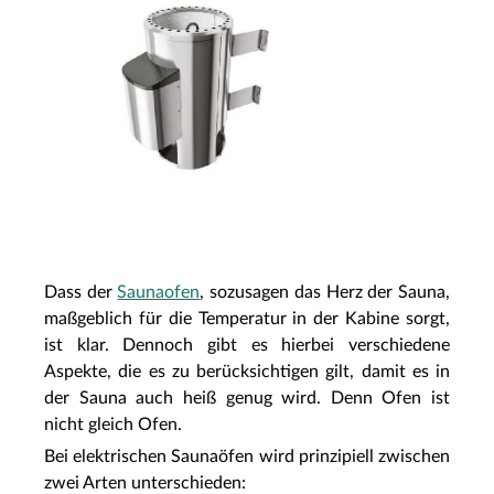
Dass der
Saunaofen
, sozusagen das Herz der Sauna,
maßgeblich für die Temperatur in der Kabine sorgt,
ist klar. Dennoch gibt es hierbei verschiedene
Aspekte, die es zu berücksichtigen gilt, damit es in
der Sauna auch heiß genug wird. Denn Ofen ist
nicht gleich Ofen.
Bei elektrischen Saunaöfen wird prinzipiell zwischen
zwei Arten unterschieden: