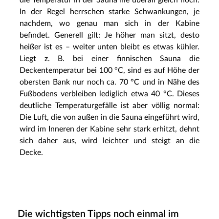
In der Regel herrschen starke Schwankungen, je
nachdem, wo genau man sich in der Kabine
befindet. Generell gilt: Je höher man sitzt, desto
heißer ist es – weiter unten bleibt es etwas kühler.
Liegt z. B. bei einer finnischen Sauna die
Deckentemperatur bei 100 °C, sind es auf Höhe der
obersten Bank nur noch ca. 70 °C und in Nähe des
Fußbodens verbleiben lediglich etwa 40 °C. Dieses
deutliche Temperaturgefälle ist aber völlig normal:
Die Luft, die von außen in die Sauna eingeführt wird,
wird im Inneren der Kabine sehr stark erhitzt, dehnt
sich daher aus, wird leichter und steigt an die
Decke.
Die wichtigsten Tipps noch einmal im