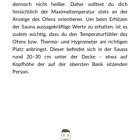
dennoch nicht heißer. Daher solltest du dich
hinsichtlich der Maximaltemperatur stets an der
Anzeige des Ofens orientieren. Um beim Erhitzen
der Sauna aussagekräftige Werte zu erhalten, ist es
zudem wichtig, dass du den Temperaturfühler des
Ofens bzw. Thermo- und Hygrometer am richtigen
Platz anbringst. Dieser befindet sich in der Sauna
rund 20–30 cm unter der Decke – etwa auf
Kopfhöhe der auf der obersten Bank sitzenden
Person.