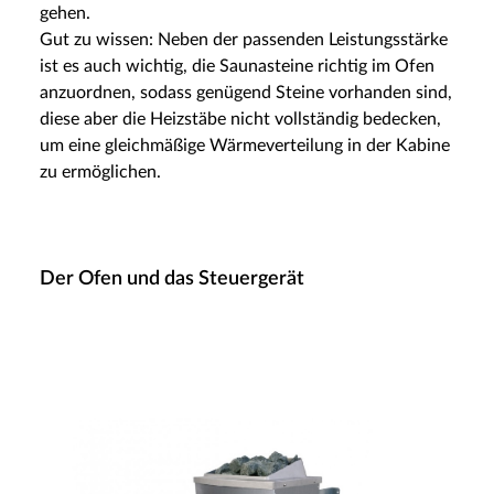
gehen.
Gut zu wissen: Neben der passenden Leistungsstärke
ist es auch wichtig, die Saunasteine richtig im Ofen
anzuordnen, sodass genügend Steine vorhanden sind,
diese aber die Heizstäbe nicht vollständig bedecken,
um eine gleichmäßige Wärmeverteilung in der Kabine
zu ermöglichen.
Der Ofen und das Steuergerät