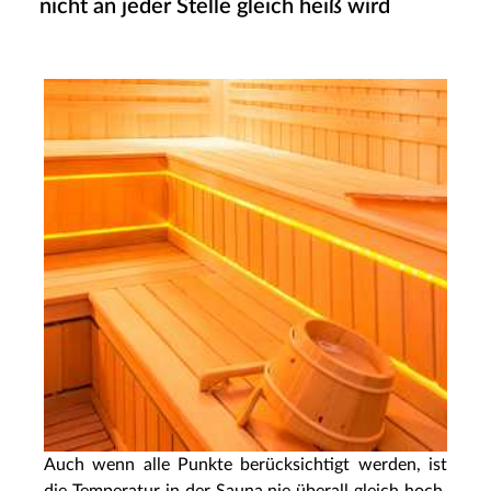
nicht an jeder Stelle gleich heiß wird
Auch wenn alle Punkte berücksichtigt werden, ist
die Temperatur in der Sauna nie überall gleich hoch.