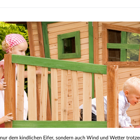
ur dem kindlichen Eifer, sondern auch Wind und Wetter trotzen. 