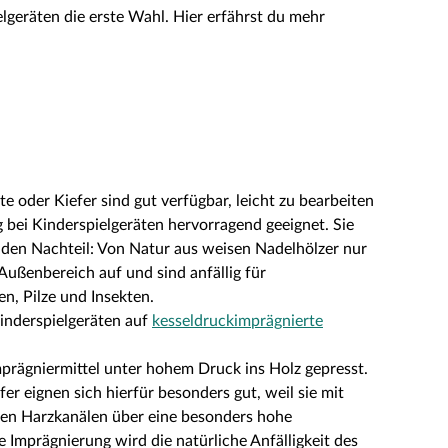
elgeräten die erste Wahl. Hier erfährst du mehr
e oder Kiefer sind gut verfügbar, leicht zu bearbeiten
bei Kinderspielgeräten hervorragend geeignet. Sie
den Nachteil: Von Natur aus weisen Nadelhölzer nur
Außenbereich auf und sind anfällig für
n, Pilze und Insekten.
inderspielgeräten auf
kesseldruckimprägnierte
prägniermittel unter hohem Druck ins Holz gepresst.
er eignen sich hierfür besonders gut, weil sie mit
len Harzkanälen über eine besonders hohe
e Imprägnierung wird die natürliche Anfälligkeit des