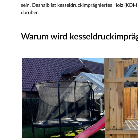
sein. Deshalb ist kesseldruckimprägniertes Holz (KDI-H
darüber.
Warum wird kesseldruckimpräg