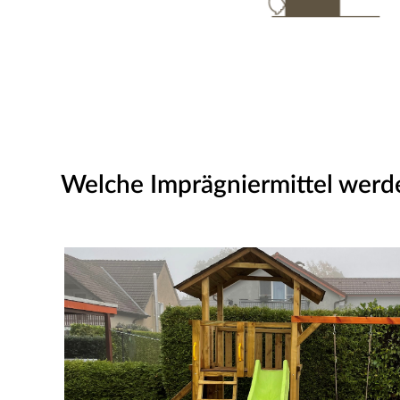
Welche Imprägniermittel wer