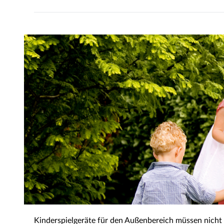
Kinderspielgeräte für den Außenbereich müssen nicht n