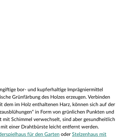
giftige bor- und kupferhaltige Imprägniermittel
ische Grünfärbung des Holzes erzeugen. Verbinden
it dem im Holz enthaltenen Harz, können sich auf der
lzausblühungen“ in Form von grünlichen Punkten und
t mit Schimmel verwechselt, sind aber gesundheitlich
mit einer Drahtbürste leicht entfernt werden.
derspielhaus für den Garten
oder
Stelzenhaus mit