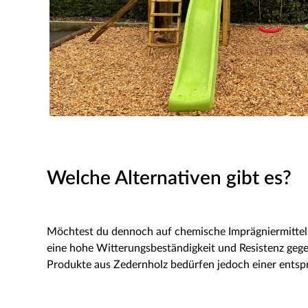
Welche Alternativen gibt es?
Möchtest du dennoch auf chemische Imprägniermittel ve
eine hohe Witterungsbeständigkeit und Resistenz gege
Produkte aus Zedernholz bedürfen jedoch einer ents