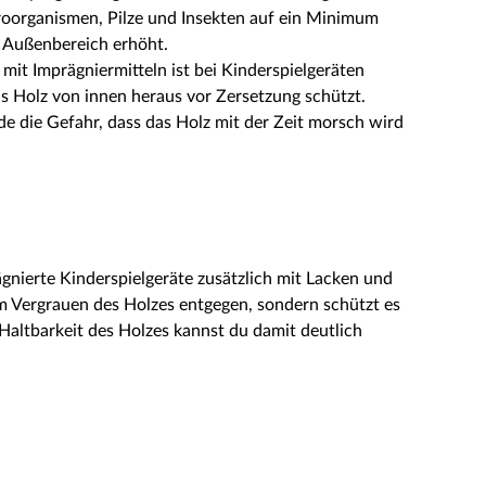
roorganismen, Pilze und Insekten auf ein Minimum
m Außenbereich erhöht.
mit Imprägniermitteln ist bei Kinderspielgeräten
as Holz von innen heraus vor Zersetzung schützt.
e die Gefahr, dass das Holz mit der Zeit morsch wird
gnierte Kinderspielgeräte zusätzlich mit Lacken und
em Vergrauen des Holzes entgegen, sondern schützt es
 Haltbarkeit des Holzes kannst du damit deutlich