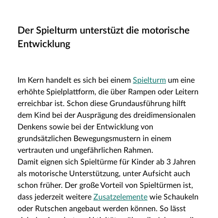
Der Spielturm unterstüzt die motorische
Entwicklung
Im Kern handelt es sich bei einem
Spielturm
um eine
erhöhte Spielplattform, die über Rampen oder Leitern
erreichbar ist. Schon diese Grundausführung hilft
dem Kind bei der Ausprägung des dreidimensionalen
Denkens sowie bei der Entwicklung von
grundsätzlichen Bewegungsmustern in einem
vertrauten und ungefährlichen Rahmen.
Damit eignen sich Spieltürme für Kinder ab 3 Jahren
als motorische Unterstützung, unter Aufsicht auch
schon früher. Der große Vorteil von Spieltürmen ist,
dass jederzeit weitere
Zusatzelemente
wie Schaukeln
oder Rutschen angebaut werden können. So lässt