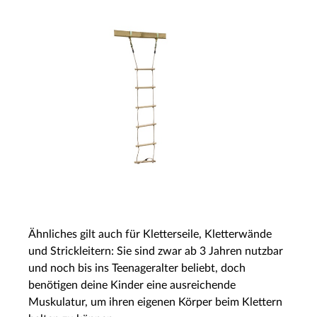
Ähnliches gilt auch für Kletterseile, Kletterwände
und Strickleitern: Sie sind zwar ab 3 Jahren nutzbar
und noch bis ins Teenageralter beliebt, doch
benötigen deine Kinder eine ausreichende
Muskulatur, um ihren eigenen Körper beim Klettern