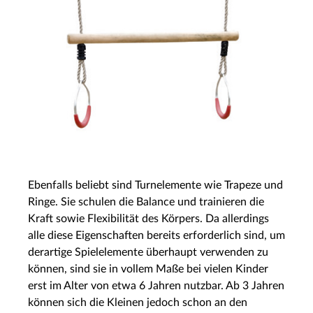
Ebenfalls beliebt sind Turnelemente wie Trapeze und
Ringe. Sie schulen die Balance und trainieren die
Kraft sowie Flexibilität des Körpers. Da allerdings
alle diese Eigenschaften bereits erforderlich sind, um
derartige Spielelemente überhaupt verwenden zu
können, sind sie in vollem Maße bei vielen Kinder
erst im Alter von etwa 6 Jahren nutzbar. Ab 3 Jahren
können sich die Kleinen jedoch schon an den