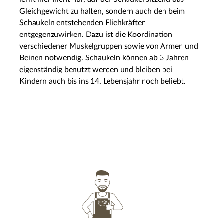
Gleichgewicht zu halten, sondern auch den beim
Schaukeln entstehenden Fliehkräften
entgegenzuwirken. Dazu ist die Koordination
verschiedener Muskelgruppen sowie von Armen und
Beinen notwendig. Schaukeln können ab 3 Jahren
eigenständig benutzt werden und bleiben bei
Kindern auch bis ins 14. Lebensjahr noch beliebt.