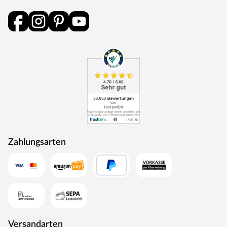
Zahlungsarten
Versandarten