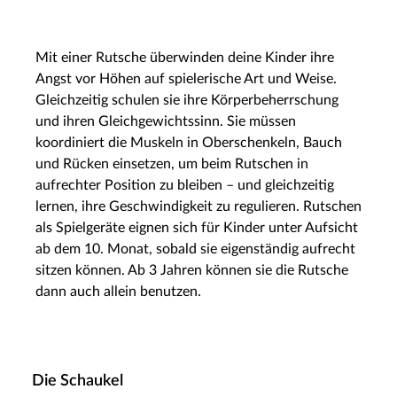
Mit einer Rutsche überwinden deine Kinder ihre
Angst vor Höhen auf spielerische Art und Weise.
Gleichzeitig schulen sie ihre Körperbeherrschung
und ihren Gleichgewichtssinn. Sie müssen
koordiniert die Muskeln in Oberschenkeln, Bauch
und Rücken einsetzen, um beim Rutschen in
aufrechter Position zu bleiben – und gleichzeitig
lernen, ihre Geschwindigkeit zu regulieren. Rutschen
als Spielgeräte eignen sich für Kinder unter Aufsicht
ab dem 10. Monat, sobald sie eigenständig aufrecht
sitzen können. Ab 3 Jahren können sie die Rutsche
dann auch allein benutzen.
Die Schaukel