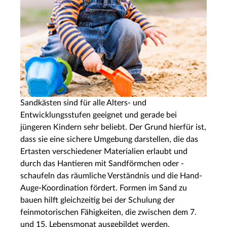
Sandkästen sind für alle Alters- und
Entwicklungsstufen geeignet und gerade bei
jüngeren Kindern sehr beliebt. Der Grund hierfür ist,
dass sie eine sichere Umgebung darstellen, die das
Ertasten verschiedener Materialien erlaubt und
durch das Hantieren mit Sandförmchen oder -
schaufeln das räumliche Verständnis und die Hand-
Auge-Koordination fördert. Formen im Sand zu
bauen hilft gleichzeitig bei der Schulung der
feinmotorischen Fähigkeiten, die zwischen dem 7.
und 15. Lebensmonat ausgebildet werden.