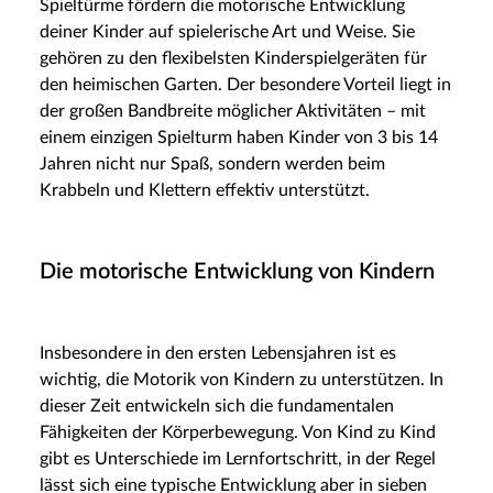
Spieltürme fördern die motorische Entwicklung
deiner Kinder auf spielerische Art und Weise. Sie
gehören zu den flexibelsten Kinderspielgeräten für
den heimischen Garten. Der besondere Vorteil liegt in
der großen Bandbreite möglicher Aktivitäten – mit
einem einzigen Spielturm haben Kinder von 3 bis 14
Jahren nicht nur Spaß, sondern werden beim
Krabbeln und Klettern effektiv unterstützt.
Die motorische Entwicklung von Kindern
Insbesondere in den ersten Lebensjahren ist es
wichtig, die Motorik von Kindern zu unterstützen. In
dieser Zeit entwickeln sich die fundamentalen
Fähigkeiten der Körperbewegung. Von Kind zu Kind
gibt es Unterschiede im Lernfortschritt, in der Regel
lässt sich eine typische Entwicklung aber in sieben