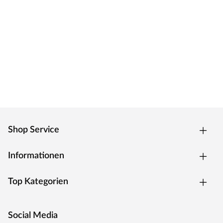
Shop Service
Informationen
Top Kategorien
Social Media