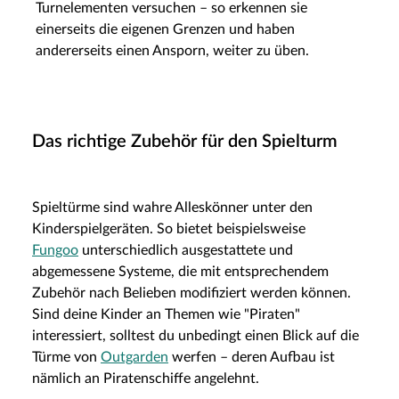
Turnelementen versuchen – so erkennen sie
einerseits die eigenen Grenzen und haben
andererseits einen Ansporn, weiter zu üben.
Das richtige Zubehör für den Spielturm
Spieltürme sind wahre Alleskönner unter den
Kinderspielgeräten. So bietet beispielsweise
Fungoo
unterschiedlich ausgestattete und
abgemessene Systeme, die mit entsprechendem
Zubehör nach Belieben modifiziert werden können.
Sind deine Kinder an Themen wie "Piraten"
interessiert, solltest du unbedingt einen Blick auf die
Türme von
Outgarden
werfen – deren Aufbau ist
nämlich an Piratenschiffe angelehnt.