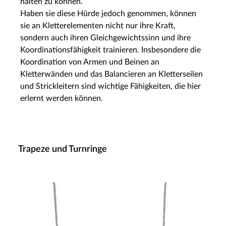
halten zu können.
Haben sie diese Hürde jedoch genommen, können
sie an Kletterelementen nicht nur ihre Kraft,
sondern auch ihren Gleichgewichtssinn und ihre
Koordinationsfähigkeit trainieren. Insbesondere die
Koordination von Armen und Beinen an
Kletterwänden und das Balancieren an Kletterseilen
und Strickleitern sind wichtige Fähigkeiten, die hier
erlernt werden können.
Trapeze und Turnringe