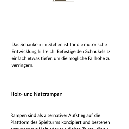
Das Schaukeln im Stehen ist für die motorische
Entwicklung hilfreich. Befestige den Schaukelsitz
einfach etwas tiefer, um die mögliche Fallhöhe zu
verringern.
Holz- und Netzrampen
Rampen sind als alternativer Aufstieg auf die
Plattform des Spielturms konzipiert und bestehen