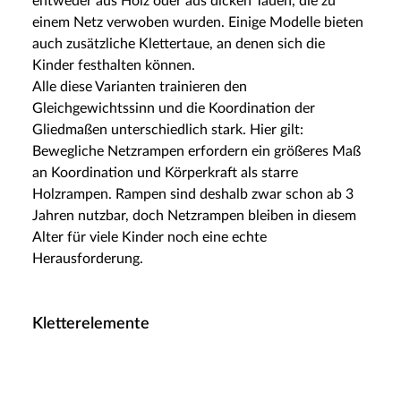
entweder aus Holz oder aus dicken Tauen, die zu
einem Netz verwoben wurden. Einige Modelle bieten
auch zusätzliche Klettertaue, an denen sich die
Kinder festhalten können.
Alle diese Varianten trainieren den
Gleichgewichtssinn und die Koordination der
Gliedmaßen unterschiedlich stark. Hier gilt:
Bewegliche Netzrampen erfordern ein größeres Maß
an Koordination und Körperkraft als starre
Holzrampen. Rampen sind deshalb zwar schon ab 3
Jahren nutzbar, doch Netzrampen bleiben in diesem
Alter für viele Kinder noch eine echte
Herausforderung.
Kletterelemente