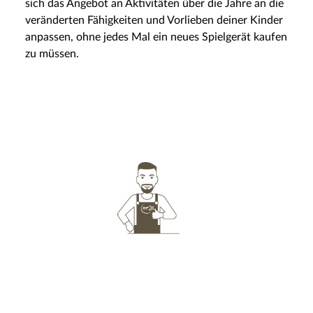
sich das Angebot an Aktivitäten über die Jahre an die
veränderten Fähigkeiten und Vorlieben deiner Kinder
anpassen, ohne jedes Mal ein neues Spielgerät kaufen
zu müssen.