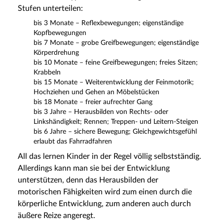
Stufen unterteilen:
bis 3 Monate – Reflexbewegungen; eigenständige
Kopfbewegungen
bis 7 Monate – grobe Greifbewegungen; eigenständige
Körperdrehung
bis 10 Monate – feine Greifbewegungen; freies Sitzen;
Krabbeln
bis 15 Monate – Weiterentwicklung der Feinmotorik;
Hochziehen und Gehen an Möbelstücken
bis 18 Monate – freier aufrechter Gang
bis 3 Jahre – Herausbilden von Rechts- oder
Linkshändigkeit; Rennen; Treppen- und Leitern-Steigen
bis 6 Jahre – sichere Bewegung; Gleichgewichtsgefühl
erlaubt das Fahrradfahren
All das lernen Kinder in der Regel völlig selbstständig.
Allerdings kann man sie bei der Entwicklung
unterstützen, denn das Herausbilden der
motorischen Fähigkeiten wird zum einen durch die
körperliche Entwicklung, zum anderen auch durch
äußere Reize angeregt.