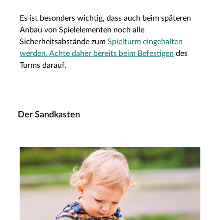
Es ist besonders wichtig, dass auch beim späteren
Anbau von Spielelementen noch alle
Sicherheitsabstände zum
Spielturm eingehalten
werden. Achte daher bereits beim Befestigen
des
Turms darauf.
Der Sandkasten