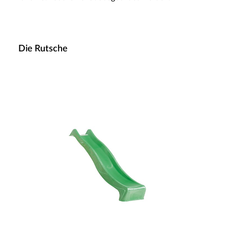
Die Rutsche