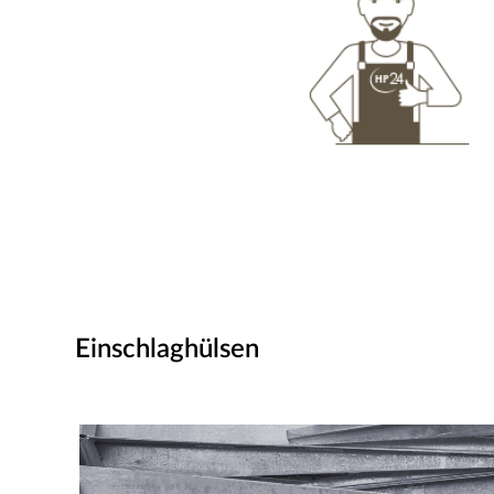
Einschlaghülsen