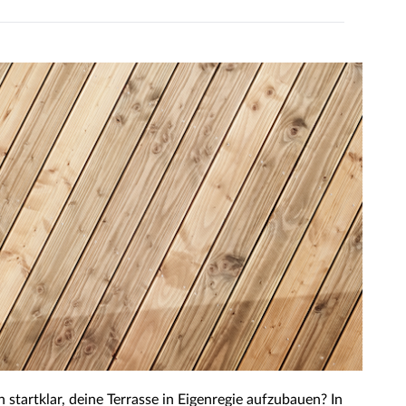
 startklar, deine Terrasse in Eigenregie aufzubauen? In