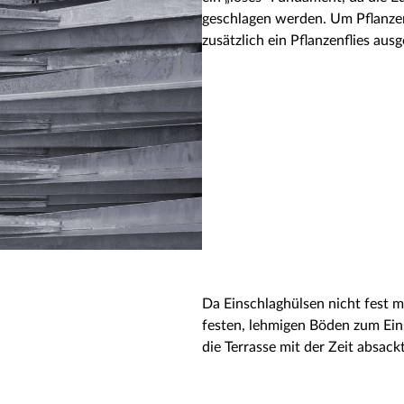
geschlagen werden. Um Pflanzen
zusätzlich ein
Pflanzenflies
ausg
Da Einschlaghülsen nicht fest m
festen, lehmigen Böden zum Ein
die Terrasse mit der Zeit absackt