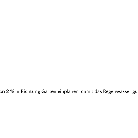
 von 2 % in Richtung Garten einplanen, damit das Regenwasser gu