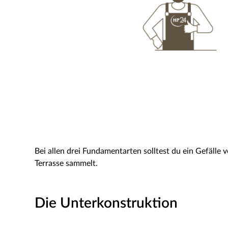
Bei allen drei Fundamentarten solltest du ein Gefälle
Terrasse sammelt.
Die Unterkonstruktion