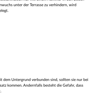
wuchs unter der Terrasse zu verhindern, wird
elegt.
it dem Untergrund verbunden sind, sollten sie nur bei
satz kommen. Andernfalls besteht die Gefahr, dass
.