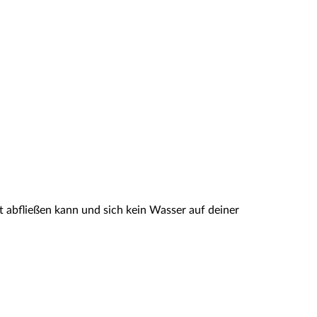
t abfließen kann und sich kein Wasser auf deiner