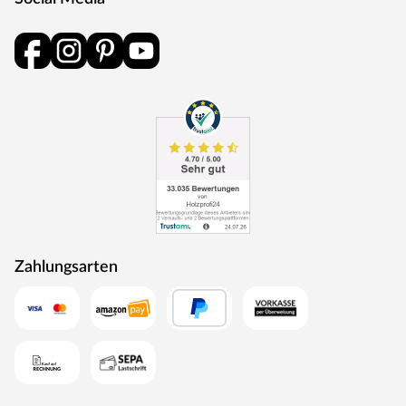
Zahlungsarten