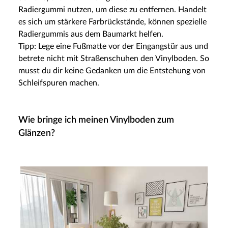
Radiergummi nutzen, um diese zu entfernen. Handelt
es sich um stärkere Farbrückstände, können spezielle
Radiergummis aus dem Baumarkt helfen.
Tipp: Lege eine Fußmatte vor der Eingangstür aus und
betrete nicht mit Straßenschuhen den Vinylboden. So
musst du dir keine Gedanken um die Entstehung von
Schleifspuren machen.
Wie bringe ich meinen Vinylboden zum
Glänzen?