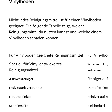
Vinylböden
Nicht jedes Reinigungsmittel ist für einen Vinylboden
geeignet. Die folgende Tabelle zeigt, welche
Reinigungsmittel du nutzen kannst und welche einem
Vinylboden schaden können.
Für Vinylboden geeignete Reinigungsmittel
Für Vinylbode
Speziell für Vinyl entwickeltes
Scheuermilch/Sc
Reinigungsmittel
aufrauen
Reiniger auf 
Allzweckreiniger
Essig (stark verdünnt)
Dampfreiniger –
Neutralreiniger
Reiniger auf A
Schmierseife
Bleichmittel