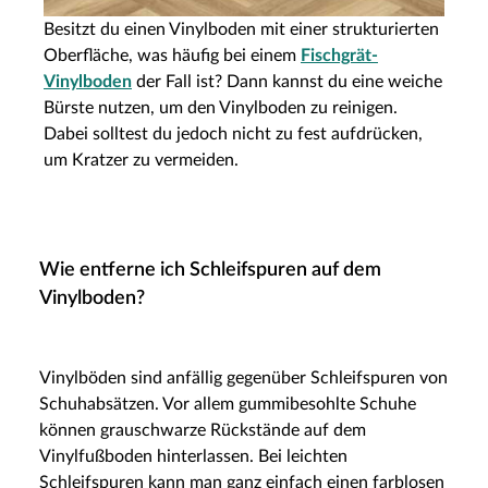
Besitzt du einen Vinylboden mit einer strukturierten
Oberfläche, was häufig bei einem
Fischgrät-
Vinylboden
der Fall ist? Dann kannst du eine weiche
Bürste nutzen, um den Vinylboden zu reinigen.
Dabei solltest du jedoch nicht zu fest aufdrücken,
um Kratzer zu vermeiden.
Wie entferne ich Schleifspuren auf dem
Vinylboden?
Vinylböden sind anfällig gegenüber Schleifspuren von
Schuhabsätzen. Vor allem gummibesohlte Schuhe
können grauschwarze Rückstände auf dem
Vinylfußboden hinterlassen. Bei leichten
Schleifspuren kann man ganz einfach einen farblosen