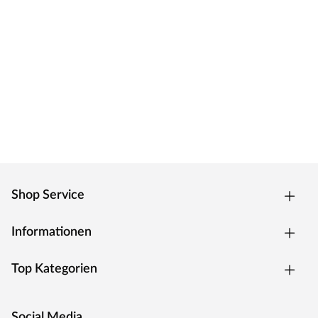
Shop Service
Informationen
Top Kategorien
Social Media