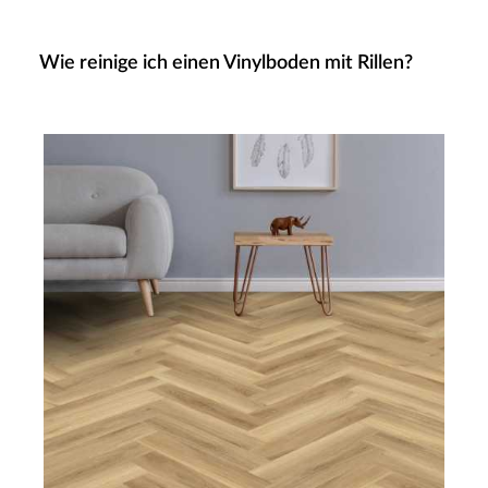
Wie reinige ich einen Vinylboden mit Rillen?