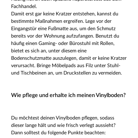
Fachhandel.
Damit erst gar keine Kratzer entstehen, kannst du
bestimmte Maßnahmen ergreifen. Lege vor der
Eingangstür eine Fußmatte aus, um den Schmutz
bereits vor der Wohnung aufzufangen. Benutzt du
häufig einen Gaming- oder Bürostuhl mit Rollen,
bietet es sich an, unter diesem eine
Bodenschutzmatte auszulegen, damit er keine Kratzer
verursacht. Bringe Möbelpads aus Filz unter Stuhl-
und Tischbeinen an, um Druckstellen zu vermeiden.
Wie pflege und erhalte ich meinen Vinylboden?
Du möchtest deinen Vinylboden pflegen, sodass
dieser lange hält und wie frisch verlegt aussieht?
Dann solltest du folgende Punkte beachten: