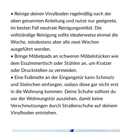
• Reinige deinen Vinylboden regelmäßig nach der
oben genannten Anleitung und nutze nur geeignete,
im besten Fall neutrale Reinigungsmittel. Die
vollständige Reinigung sollte idealerweise einmal die
Woche, mindestens aber alle zwei Wochen
ausgeführt werden.
• Bringe Möbelpads an schweren Möbelstücken wie
dem Esszimmertisch oder Stühlen an, um Kratzer
oder Druckstellen zu vermeiden.
• Eine Fußmatte an der Eingangstür kann Schmutz
und Steinchen einfangen, sodass diese gar nicht erst
in die Wohnung kommen. Deine Schuhe solltest du
vor der Wohnungstür ausziehen, damit keine
Verschmutzungen durch Straßenschuhe auf deinem
Vinylboden entstehen.