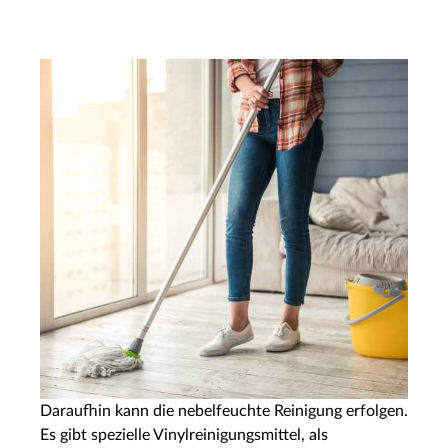
Daraufhin kann die nebelfeuchte Reinigung erfolgen.
Es gibt spezielle Vinylreinigungsmittel, als