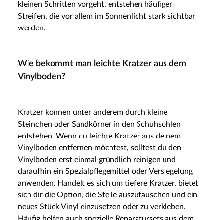
kleinen Schritten vorgeht, entstehen häufiger
Streifen, die vor allem im Sonnenlicht stark sichtbar
werden.
Wie bekommt man leichte Kratzer aus dem
Vinylboden?
Kratzer können unter anderem durch kleine
Steinchen oder Sandkörner in den Schuhsohlen
entstehen. Wenn du leichte Kratzer aus deinem
Vinylboden entfernen möchtest, solltest du den
Vinylboden erst einmal gründlich reinigen und
daraufhin ein Spezialpflegemittel oder Versiegelung
anwenden. Handelt es sich um tiefere Kratzer, bietet
sich dir die Option, die Stelle auszutauschen und ein
neues Stück Vinyl einzusetzen oder zu verkleben.
Häufig helfen auch spezielle Reparatursets aus dem