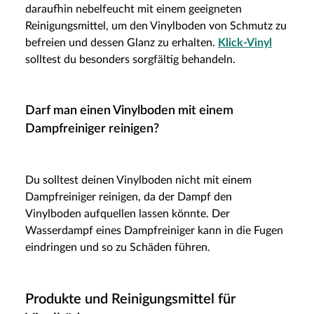
daraufhin nebelfeucht mit einem geeigneten
Reinigungsmittel, um den Vinylboden von Schmutz zu
befreien und dessen Glanz zu erhalten.
Klick-Vinyl
solltest du besonders sorgfältig behandeln.
Darf man einen Vinylboden mit einem
Dampfreiniger reinigen?
Du solltest deinen Vinylboden nicht mit einem
Dampfreiniger reinigen, da der Dampf den
Vinylboden aufquellen lassen könnte. Der
Wasserdampf eines Dampfreiniger kann in die Fugen
eindringen und so zu Schäden führen.
Produkte und Reinigungsmittel für