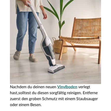
Nachdem du deinen neuen
Vinylboden
verlegt
hast,solltest du diesen sorgfältig reinigen. Entferne
zuerst den groben Schmutz mit einem Staubsauger
oder einem Besen.