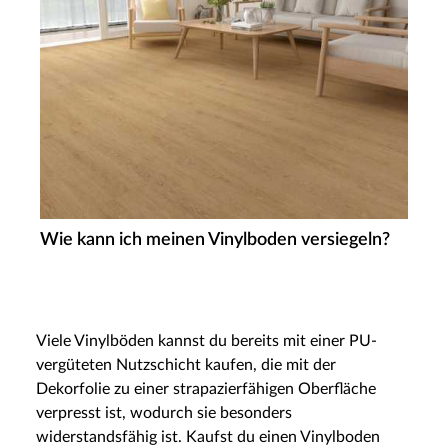
Wie kann ich meinen Vinylboden versiegeln?
Viele Vinylböden kannst du bereits mit einer PU-
vergüteten Nutzschicht kaufen, die mit der
Dekorfolie zu einer strapazierfähigen Oberfläche
verpresst ist, wodurch sie besonders
widerstandsfähig ist. Kaufst du einen Vinylboden