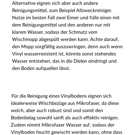
Alternative eignen sich aber auch andere
Reinigungsmittel, zum Beispiel Allzweckreiniger.
Nutze im besten Fall zwei Eimer und fülle einen mit
dem Reinigungsmittel und den anderen nur mit
klarem Wasser, sodass der Schmutz vom
Wischmopp abgespült werden kann. Achte darauf,
den Mopp sorgfältig auszuwringen, denn auch wenn
Vinyl wasserresistent ist, könnte sonst stehendes
Wasser entstehen, das in die Dielen eindringt und
den Boden aufquellen lässt.
Für die Reinigung eines Vinylbodens eignen sich
idealerweise Wischbezüge aus Mikrofaser, da diese
weich, aber auch robust sind und somit den
Bodenbelag sowohl sanft als auch effektiv reinigen.
Zudem nimmt Mikrofaser Wasser auf, sodass der
Vinylboden feucht gewischt werden kann, ohne dass