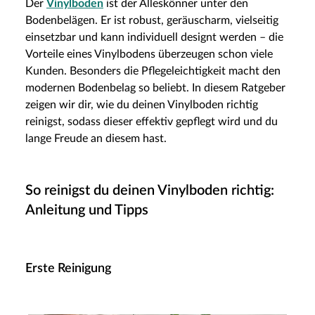
Der
Vinylboden
ist der Alleskönner unter den
Bodenbelägen. Er ist robust, geräuscharm, vielseitig
einsetzbar und kann individuell designt werden – die
Vorteile eines Vinylbodens überzeugen schon viele
Kunden. Besonders die Pflegeleichtigkeit macht den
modernen Bodenbelag so beliebt. In diesem Ratgeber
zeigen wir dir, wie du deinen Vinylboden richtig
reinigst, sodass dieser effektiv gepflegt wird und du
lange Freude an diesem hast.
So reinigst du deinen Vinylboden richtig:
Anleitung und Tipps
Erste Reinigung