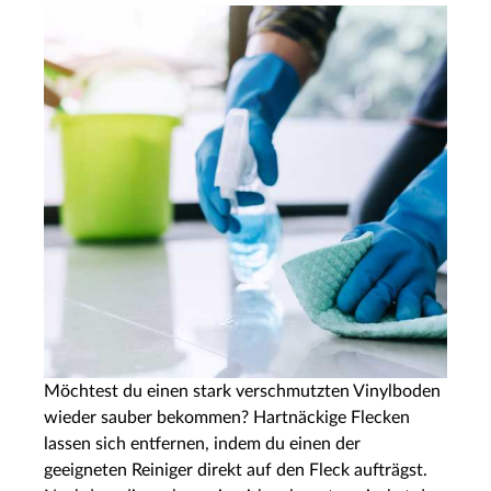
Möchtest du einen stark verschmutzten Vinylboden
wieder sauber bekommen? Hartnäckige Flecken
lassen sich entfernen, indem du einen der
geeigneten Reiniger direkt auf den Fleck aufträgst.