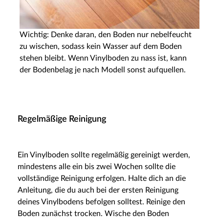
Wichtig: Denke daran, den Boden nur nebelfeucht
zu wischen, sodass kein Wasser auf dem Boden
stehen bleibt. Wenn Vinylboden zu nass ist, kann
der Bodenbelag je nach Modell sonst aufquellen.
Regelmäßige Reinigung
Ein Vinylboden sollte regelmäßig gereinigt werden,
mindestens alle ein bis zwei Wochen sollte die
vollständige Reinigung erfolgen. Halte dich an die
Anleitung, die du auch bei der ersten Reinigung
deines Vinylbodens befolgen solltest. Reinige den
Boden zunächst trocken. Wische den Boden