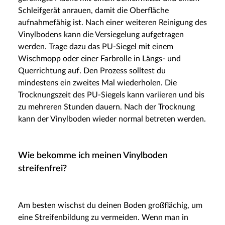
Schleifgerät anrauen, damit die Oberfläche
aufnahmefähig ist. Nach einer weiteren Reinigung des
Vinylbodens kann die Versiegelung aufgetragen
werden. Trage dazu das PU-Siegel mit einem
Wischmopp oder einer Farbrolle in Längs- und
Querrichtung auf. Den Prozess solltest du
mindestens ein zweites Mal wiederholen. Die
Trocknungszeit des PU-Siegels kann variieren und bis
zu mehreren Stunden dauern. Nach der Trocknung
kann der Vinylboden wieder normal betreten werden.
Wie bekomme ich meinen Vinylboden
streifenfrei?
Am besten wischst du deinen Boden großflächig, um
eine Streifenbildung zu vermeiden. Wenn man in