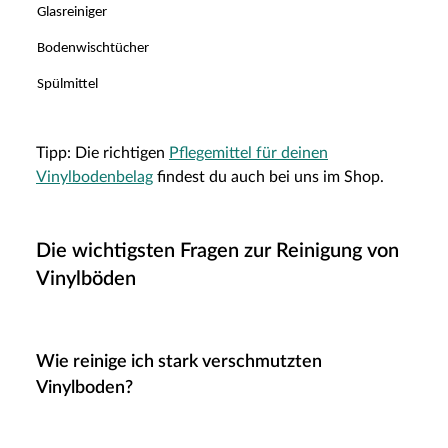
Glasreiniger
Bodenwischtücher
Spülmittel
Tipp: Die richtigen
Pflegemittel für deinen
Vinylbodenbelag
findest du auch bei uns im Shop.
Die wichtigsten Fragen zur Reinigung von
Vinylböden
Wie reinige ich stark verschmutzten
Vinylboden?