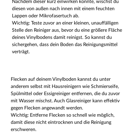
Nachdem dieser kurz einwirken konnte, wischst du
diesen von außen nach innen mit einem feuchten
Lappen oder Mikrofasertuch ab.
Wichtig: Teste zuvor an einer kleinen, unauffälligen
Stelle den Reiniger aus, bevor du eine größere Fläche
deines Vinylbodens damit reinigst. So kannst du
sichergehen, dass dein Boden das Reinigungsmittel
verträgt.
Flecken auf deinem Vinylboden kannst du unter
anderem selbst mit Hausreinigern wie Schmierseife,
Spülmittel oder Essigreiniger entfernen, die du zuvor
mit Wasser mischst. Auch Glasreiniger kann effektiv
gegen Flecken angewandt werden.
Wichtig: Entferne Flecken so schnell wie möglich,
damit diese nicht eintrocknen und die Reinigung
erschweren.