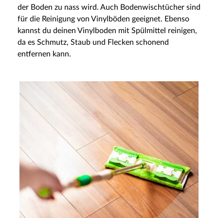
der Boden zu nass wird. Auch Bodenwischtücher sind
für die Reinigung von Vinylböden geeignet. Ebenso
kannst du deinen Vinylboden mit Spülmittel reinigen,
da es Schmutz, Staub und Flecken schonend
entfernen kann.