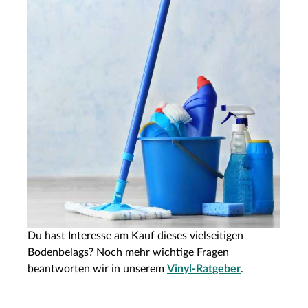
Du hast Interesse am Kauf dieses vielseitigen
Bodenbelags? Noch mehr wichtige Fragen
beantworten wir in unserem
Vinyl-Ratgeber
.