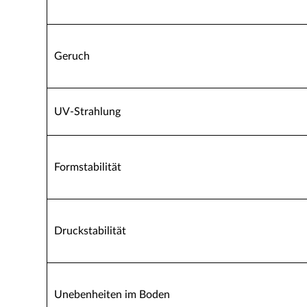
Geruch
UV-Strahlung
Formstabilität
Druckstabilität
Unebenheiten im Boden