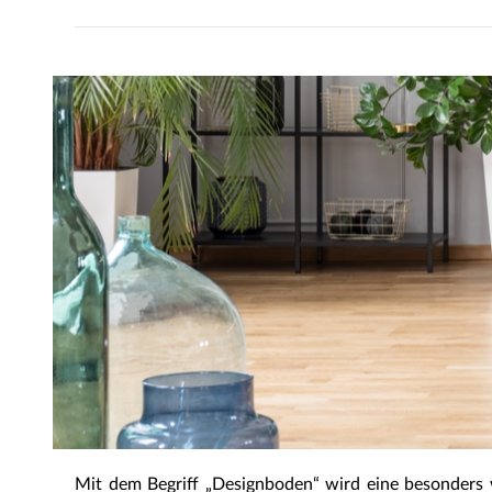
Mit dem Begriff „Designboden“ wird eine besonders 