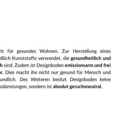
eht für gesundes Wohnen. Zur Herstellung eines
ßlich Kunststoffe verwendet, die
gesundheitlich und
ch
sind. Zudem ist Designboden
emissionsarm und frei
or
. Dies macht ihn nicht nur gesund für Mensch und
undlich. Des Weiteren besitzt Designboden keine
sdünstungen, sondern ist
absolut geruchsneutral
.