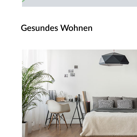
Gesundes Wohnen