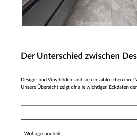
Der Unterschied zwischen De
Design- und Vinylböden sind sich in zahlreichen ihrer
Unsere Übersicht zeigt dir alle wichtigen Eckdaten d
Wohngesundheit