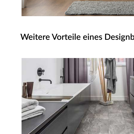
Weitere Vorteile eines Design