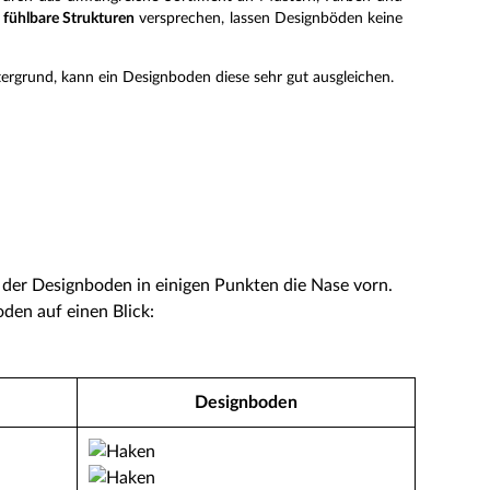
 fühlbare Strukturen
versprechen, lassen Designböden keine
rgrund, kann ein Designboden diese sehr gut ausgleichen.
t der Designboden in einigen Punkten die Nase vorn.
den auf einen Blick:
Designboden