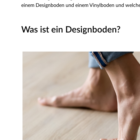
einem Designboden und einem Vinylboden und welche V
Was ist ein Designboden?