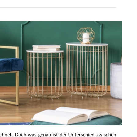
ichnet. Doch was genau ist der Unterschied zwischen