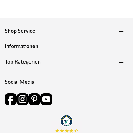
Shop Service
Informationen
Top Kategorien
Social Media