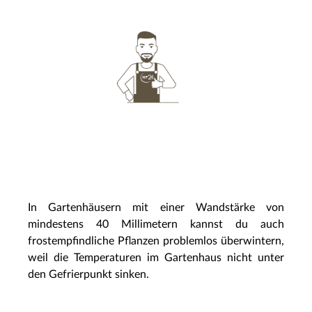
In Gartenhäusern mit einer Wandstärke von
mindestens 40 Millimetern kannst du auch
frostempfindliche Pflanzen problemlos überwintern,
weil die Temperaturen im Gartenhaus nicht unter
den Gefrierpunkt sinken.