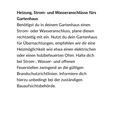
Heizung, Strom- und Wasseranschlüsse fürs
Gartenhaus
Benötigst du in deinem Gartenhaus einen
Strom- oder Wasseranschluss, plane diesen
rechtzeitig mit ein. Nutzt du dein Gartenhaus
für Übernachtungen, empfehlen wir dir eine
Heizmöglichkeit wie etwa einen elektrischen
oder einen holzbefeuerten Ofen. Halte dich
bei Strom-, Wasser- und offenen
Feuerstellen zwingend an die gültigen
Brandschutzrichtlinien. Informiere dich
hierzu unbedingt bei der zuständigen
Bauaufsichtsbehörde.