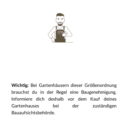
Wichtig:
Bei Gartenhäusern dieser Größenordnung
brauchst du in der Regel eine Baugenehmigung.
Informiere dich deshalb vor dem Kauf deines
Gartenhauses bei der zuständigen
Bauaufsichtsbehörde.