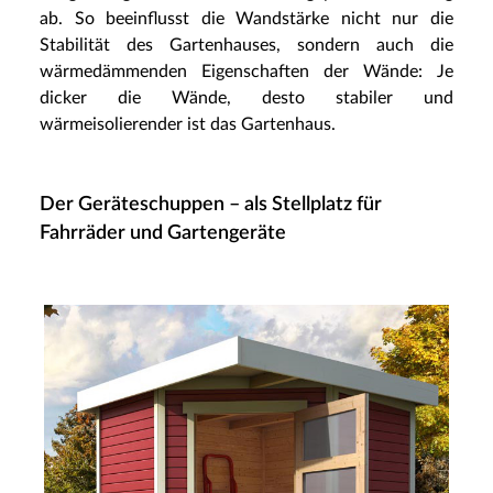
ab. So beeinflusst die Wandstärke nicht nur die
Stabilität des Gartenhauses, sondern auch die
wärmedämmenden Eigenschaften der Wände: Je
dicker die Wände, desto stabiler und
wärmeisolierender ist das Gartenhaus.
Der Geräteschuppen – als Stellplatz für
Fahrräder und Gartengeräte