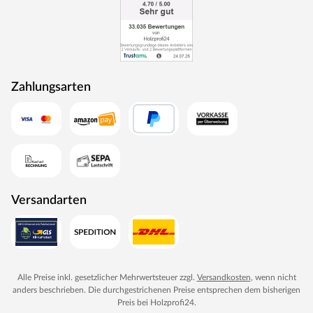
Zahlungsarten
Versandarten
Alle Preise inkl. gesetzlicher Mehrwertsteuer zzgl.
Versandkosten
, wenn nicht
anders beschrieben. Die durchgestrichenen Preise entsprechen dem bisherigen
Preis bei
Holzprofi24
.