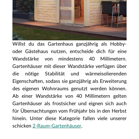
Willst du das Gartenhaus ganzjährig als Hobby-
oder Gästehaus nutzen, entscheide dich für eine
Wandstärke von mindestens 40 Millimetern.
Gartenhäuser mit dieser Wandstärke verfügen über
die nötige Stabilität und wärmeisolierenden
Eigenschaften, sodass sie ganzjährig als Erweiterung
des eigenen Wohnraums genutzt werden können.
Ab einer Wandstärke von 40 Millimetern gelten
Gartenhäuser als frostsicher und eignen sich auch
für Übernachtungen vom Frühjahr bis in den Herbst
hinein. Unter diese Kategorie fallen viele unserer
schicken
2-Raum-Gartenhäuser
.