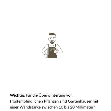
Wichtig:
Für die Überwinterung von
frostempfindlichen Pflanzen sind Gartenhäuser mit
einer Wandstärke zwischen 10 bis 20 Millimetern