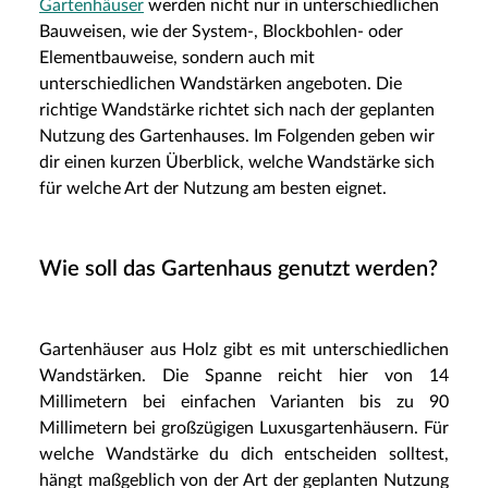
Gartenhäuser
werden nicht nur in unterschiedlichen
Bauweisen, wie der System-, Blockbohlen- oder
Elementbauweise, sondern auch mit
unterschiedlichen Wandstärken angeboten. Die
richtige Wandstärke richtet sich nach der geplanten
Nutzung des Gartenhauses. Im Folgenden geben wir
dir einen kurzen Überblick, welche Wandstärke sich
für welche Art der Nutzung am besten eignet.
Wie soll das Gartenhaus genutzt werden?
Gartenhäuser aus Holz gibt es mit unterschiedlichen
Wandstärken. Die Spanne reicht hier von 14
Millimetern bei einfachen Varianten bis zu 90
Millimetern bei großzügigen Luxusgartenhäusern. Für
welche Wandstärke du dich entscheiden solltest,
hängt maßgeblich von der Art der geplanten Nutzung