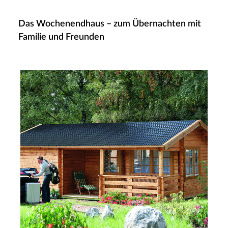
Das Wochenendhaus – zum Übernachten mit
Familie und Freunden