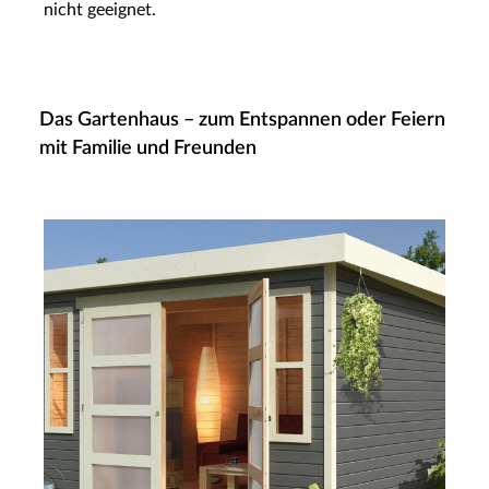
nicht geeignet.
Das Gartenhaus – zum Entspannen oder Feiern
mit Familie und Freunden