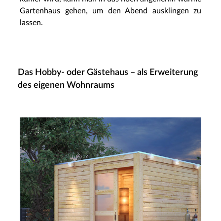
Gartenhaus gehen, um den Abend ausklingen zu
lassen.
Das Hobby- oder Gästehaus – als Erweiterung
des eigenen Wohnraums