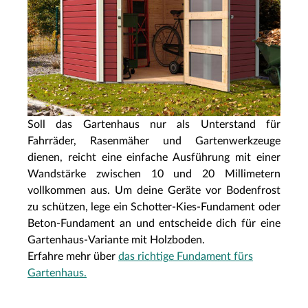
Soll das Gartenhaus nur als Unterstand für
Fahrräder, Rasenmäher und Gartenwerkzeuge
dienen, reicht eine einfache Ausführung mit einer
Wandstärke zwischen 10 und 20 Millimetern
vollkommen aus. Um deine Geräte vor Bodenfrost
zu schützen, lege ein Schotter-Kies-Fundament oder
Beton-Fundament an und entscheide dich für eine
Gartenhaus-Variante mit Holzboden.
Erfahre mehr über
das richtige Fundament fürs
Gartenhaus.