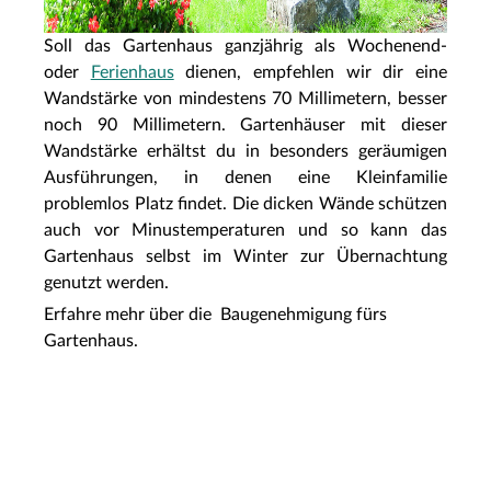
Soll das Gartenhaus ganzjährig als Wochenend-
oder
Ferienhaus
dienen, empfehlen wir dir eine
Wandstärke von mindestens 70 Millimetern, besser
noch 90 Millimetern. Gartenhäuser mit dieser
Wandstärke erhältst du in besonders geräumigen
Ausführungen, in denen eine Kleinfamilie
problemlos Platz findet. Die dicken Wände schützen
auch vor Minustemperaturen und so kann das
Gartenhaus selbst im Winter zur Übernachtung
genutzt werden.
Erfahre mehr über die Baugenehmigung fürs
Gartenhaus.