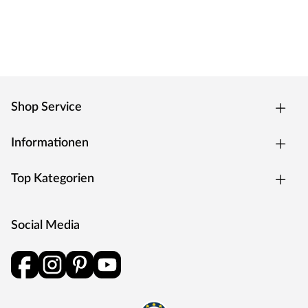
Shop Service
Informationen
Top Kategorien
Social Media