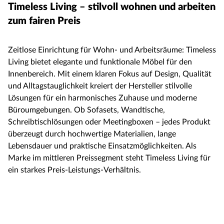
Timeless Living – stilvoll wohnen und arbeiten
zum fairen Preis
Zeitlose Einrichtung für Wohn- und Arbeitsräume: Timeless
Living bietet elegante und funktionale Möbel für den
Innenbereich. Mit einem klaren Fokus auf Design, Qualität
und Alltagstauglichkeit kreiert der Hersteller stilvolle
Lösungen für ein harmonisches Zuhause und moderne
Büroumgebungen. Ob Sofasets, Wandtische,
Schreibtischlösungen oder Meetingboxen – jedes Produkt
überzeugt durch hochwertige Materialien, lange
Lebensdauer und praktische Einsatzmöglichkeiten. Als
Marke im mittleren Preissegment steht Timeless Living für
ein starkes Preis-Leistungs-Verhältnis.