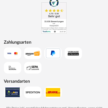
Zahlungsarten
Versandarten