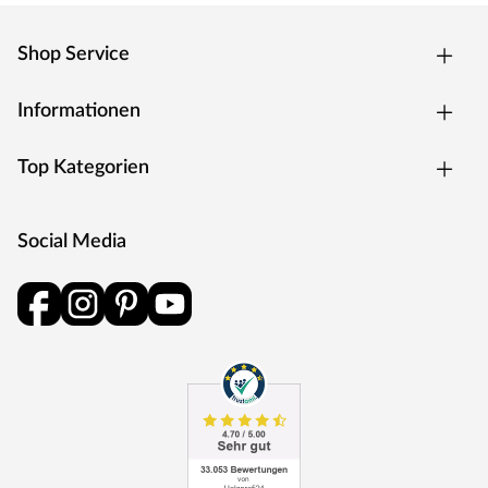
Shop Service
Informationen
Top Kategorien
Social Media