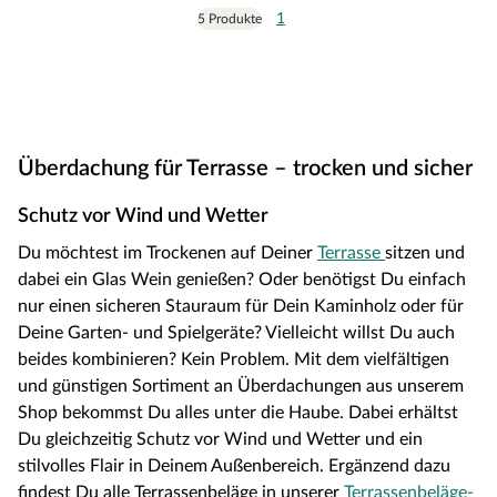
1
5 Produkte
Überdachung für Terrasse – trocken und sicher
Schutz vor Wind und Wetter
Du möchtest im Trockenen auf Deiner
Terrasse
sitzen und
dabei ein Glas Wein genießen? Oder benötigst Du einfach
nur einen sicheren Stauraum für Dein Kaminholz oder für
Deine Garten- und Spielgeräte? Vielleicht willst Du auch
beides kombinieren? Kein Problem. Mit dem vielfältigen
und günstigen Sortiment an Überdachungen aus unserem
Shop bekommst Du alles unter die Haube. Dabei erhältst
Du gleichzeitig Schutz vor Wind und Wetter und ein
stilvolles Flair in Deinem Außenbereich. Ergänzend dazu
findest Du alle Terrassenbeläge in unserer
Terrassenbeläge-