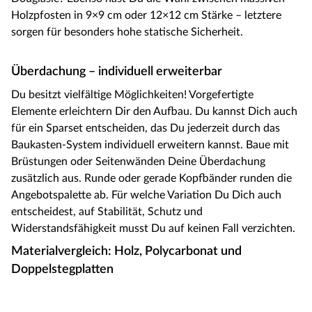
Holzpfosten in 9×9 cm oder 12×12 cm Stärke – letztere
sorgen für besonders hohe statische Sicherheit.
Überdachung – individuell erweiterbar
Du besitzt vielfältige Möglichkeiten! Vorgefertigte
Elemente erleichtern Dir den Aufbau. Du kannst Dich auch
für ein Sparset entscheiden, das Du jederzeit durch das
Baukasten-System individuell erweitern kannst. Baue mit
Brüstungen oder Seitenwänden Deine Überdachung
zusätzlich aus. Runde oder gerade Kopfbänder runden die
Angebotspalette ab. Für welche Variation Du Dich auch
entscheidest, auf Stabilität, Schutz und
Widerstandsfähigkeit musst Du auf keinen Fall verzichten.
Materialvergleich: Holz, Polycarbonat und
Doppelstegplatten