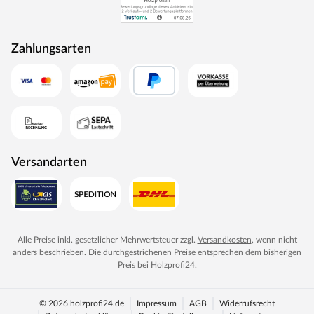
Zahlungsarten
Versandarten
Alle Preise inkl. gesetzlicher Mehrwertsteuer zzgl.
Versandkosten
, wenn nicht
anders beschrieben. Die durchgestrichenen Preise entsprechen dem bisherigen
Preis bei
Holzprofi24
.
© 2026 holzprofi24.de
Impressum
AGB
Widerrufsrecht