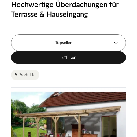
Hochwertige Überdachungen für
Terrasse & Hauseingang
Topseller
Filter
5 Produkte